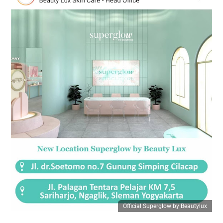
Official Superglow by Beautylux