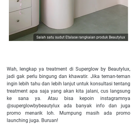
Salah satu sudut Etalase rangkaian produk Beautylux
Wah, lengkap ya treatment di Superglow by Beautylux,
jadi gak perlu bingung dan khawatir. Jika teman-teman
ingin lebih tahu dan lebih lanjut untuk konsultasi tentang
treatment apa saja yang akan kita jalani, cus langsung
ke sana ya. Atau bisa kepoin instagramnya
@superglowbybeautylux ada banyak info dan juga
promo menarik loh. Mumpung masih ada promo
launching juga. Buruan!