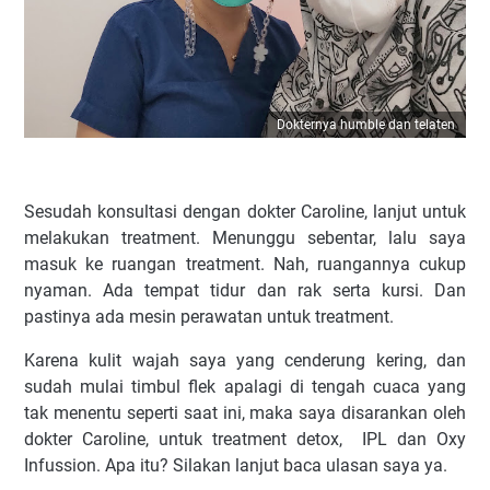
Dokternya humble dan telaten
Sesudah konsultasi dengan dokter Caroline, lanjut untuk
melakukan treatment. Menunggu sebentar, lalu saya
masuk ke ruangan treatment. Nah, ruangannya cukup
nyaman. Ada tempat tidur dan rak serta kursi. Dan
pastinya ada mesin perawatan untuk treatment.
Karena kulit wajah saya yang cenderung kering, dan
sudah mulai timbul flek apalagi di tengah cuaca yang
tak menentu seperti saat ini, maka saya disarankan oleh
dokter Caroline, untuk treatment detox, IPL dan Oxy
Infussion. Apa itu? Silakan lanjut baca ulasan saya ya.