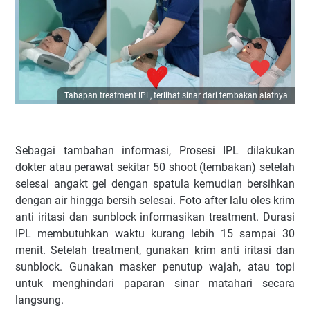
Tahapan treatment IPL, terlihat sinar dari tembakan alatnya
Sebagai tambahan informasi, Prosesi IPL dilakukan
dokter atau perawat sekitar 50 shoot (tembakan) setelah
selesai angakt gel dengan spatula kemudian bersihkan
dengan air hingga bersih selesai. Foto after lalu oles krim
anti iritasi dan sunblock informasikan treatment. Durasi
IPL membutuhkan waktu kurang lebih 15 sampai 30
menit. Setelah treatment, gunakan krim anti iritasi dan
sunblock. Gunakan masker penutup wajah, atau topi
untuk menghindari paparan sinar matahari secara
langsung.