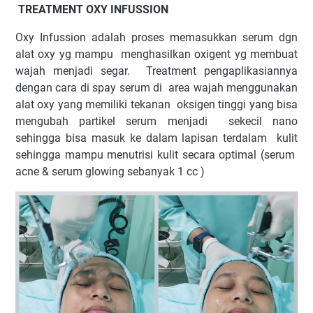
TREATMENT
OXY INFUSSION
Oxy Infussion adalah proses memasukkan serum dgn
alat oxy yg mampu
menghasilkan oxigent yg membuat
wajah menjadi segar.
Treatment pengaplikasiannya
dengan cara di spay serum di
area wajah menggunakan
alat oxy yang memiliki tekanan
oksigen tinggi yang bisa
mengubah partikel serum menjadi
sekecil nano
sehingga bisa masuk ke dalam lapisan terdalam
kulit
sehingga mampu menutrisi kulit secara optimal (serum
acne & serum glowing sebanyak 1 cc )