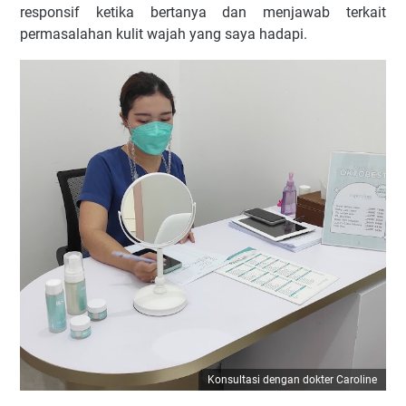
responsif ketika bertanya dan menjawab terkait
permasalahan kulit wajah yang saya hadapi.
Konsultasi dengan dokter Caroline