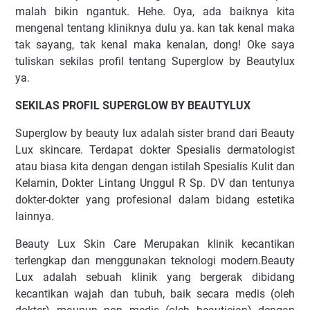
malah bikin ngantuk. Hehe. Oya, ada baiknya kita
mengenal tentang kliniknya dulu ya. kan tak kenal maka
tak sayang, tak kenal maka kenalan, dong! Oke saya
tuliskan sekilas profil tentang Superglow by Beautylux
ya.
SEKILAS PROFIL SUPERGLOW BY BEAUTYLUX
Superglow by beauty lux adalah sister brand dari Beauty
Lux skincare. Terdapat dokter Spesialis dermatologist
atau biasa kita dengan dengan istilah Spesialis Kulit dan
Kelamin, Dokter Lintang Unggul R Sp. DV dan tentunya
dokter-dokter yang profesional dalam bidang estetika
lainnya.
Beauty Lux Skin Care Merupakan klinik kecantikan
terlengkap dan menggunakan teknologi modern.Beauty
Lux adalah sebuah klinik yang bergerak dibidang
kecantikan wajah dan tubuh, baik secara medis (oleh