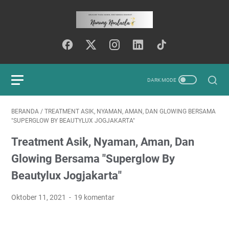
BERANDA
/
TREATMENT ASIK, NYAMAN, AMAN, DAN GLOWING BERSAMA
"SUPERGLOW BY BEAUTYLUX JOGJAKARTA"
Treatment Asik, Nyaman, Aman, Dan
Glowing Bersama "Superglow By
Beautylux Jogjakarta"
Oktober 11, 2021
19 komentar