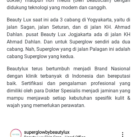
dokter) maupun non medis (oleh beautician) dengan
didukung teknologi yang modern dan canggih.
Beauty Lux saat ini ada 3 cabang di Yogyakarta, yaitu di
jalan Sagan, jalan Seturan, dan di jalan KH. Ahmad
Dahlan. pusat Beauty Lux Jogjakarta ada di jalan KH
Ahmad Dahlan. Dan untuk Superglow sendiri ada dua
cabang. Nah, Superglow yang di jalan Palagan ini adalah
cabang Superglow yang kedua.
Beautylux terus bertumbuh menjadi Brand Nasional
dengan klinik terbanyak di Indonesia dan bereputasi
baik. Sertifikasi dan pengalaman profesional yang
dimiliki oleh para Dokter Spesialis menjadi jaminan yang
mampu menjawab setiap kebutuhan spesifik kulit &
wajah yang memerlukan perawatan.