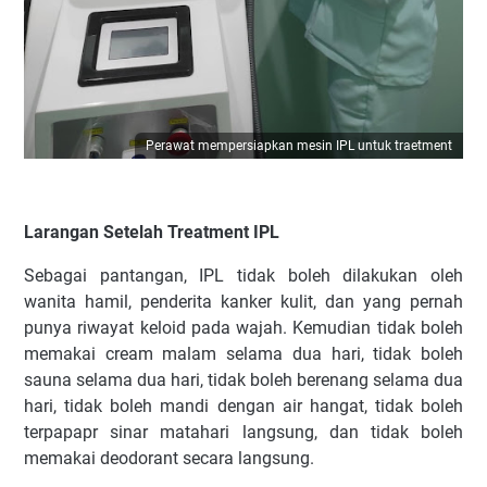
Perawat mempersiapkan mesin IPL untuk traetment
Larangan Setelah Treatment IPL
Sebagai pantangan, IPL tidak boleh dilakukan oleh
wanita hamil, penderita kanker kulit, dan yang pernah
punya riwayat keloid pada wajah. Kemudian tidak boleh
memakai cream malam selama dua hari, tidak boleh
sauna selama dua hari, tidak boleh berenang selama dua
hari, tidak boleh mandi dengan air hangat, tidak boleh
terpapapr sinar matahari langsung, dan tidak boleh
memakai deodorant secara langsung.