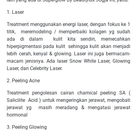
1. Laser
Treatment menggunakan energi laser, dengan fokus ke 1
titik,
meremodeling / memperbaiki kolagen yg sudah
ada di dalam
kulit kita sendiri, memecahkan
hiperpigmentasi pada kulit
sehingga kulit akan menjadi
lebih cerah, kenyal & glowing. Laser ini juga bermacam-
macam jenisnya. Ada laser Snow White Laser, Glowing
Laser, dan Celebrity Laser.
2. Peeling Acne
Treatment pengolesan cairan chamical peeling SA (
Salicilite
Acid ) untuk mengeringkan jerawat, mengobati
jerawat yg
masih meradang & mengatasi jerawat
hormonal
3. Peeling Glowing