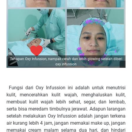
Tahapan Oxy Infussion, nampak cerah dan lebih glowing setelah diberi
oxy infussion
Fungsi dari Oxy Infussion ini adalah untuk menutrisi
kulit, mencerahkan kulit wajah, menghaluskan kulit,
membuat kulit wajah lebih sehat, segar, dan lembab,
serta bisa meredam timbulnya jerawat. Adapun larangan
setelah melakukan Oxy Infussion adalah jangan terkena
air kurang lebih 4 jam, jangan memakai make up, jangan
memakai cream malam selama dua hari, dan hindari