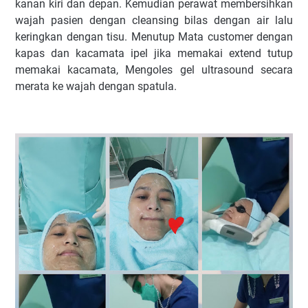
kanan kiri dan depan. Kemudian perawat membersihkan
wajah pasien dengan cleansing bilas dengan air lalu
keringkan dengan tisu. Menutup Mata customer dengan
kapas dan kacamata ipel jika memakai extend tutup
memakai kacamata, Mengoles gel ultrasound secara
merata ke wajah dengan spatula.