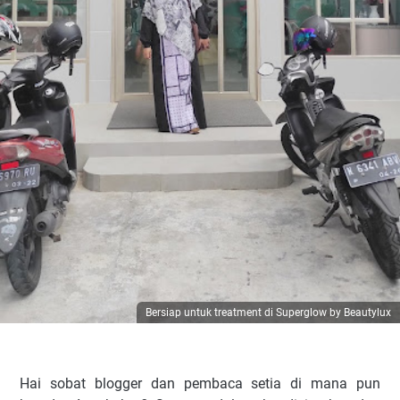
Bersiap untuk treatment di Superglow by Beautylux
Hai sobat blogger dan pembaca setia di mana pun