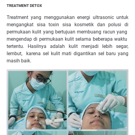
TREATMENT DETOX
Treatment yang menggunakan energi ultrasonic untuk
mengangkat sisa toxin sisa kosmetik dan polusi di
permukaan kulit yang bertujuan membuang racun yang
mengendap di permukaan kulit selama beberapa waktu
tertentu. Hasilnya adalah kulit menjadi lebih segar,
lembut,
karena sel kulit mati digantikan sel baru yang
masih baik.