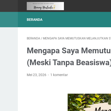
BERANDA
BERANDA
/
MENGAPA SAYA MEMUTUSKAN MELANJUTKAN STU
Mengapa Saya Memutus
(Meski Tanpa Beasiswa
Mei 23, 2026
1 komentar