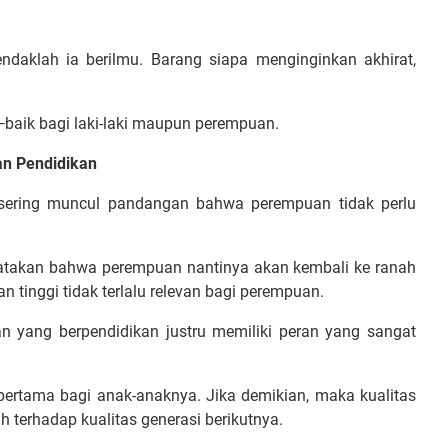
daklah ia berilmu. Barang siapa menginginkan akhirat,
—baik bagi laki-laki maupun perempuan.
n Pendidikan
h sering muncul pandangan bahwa perempuan tidak perlu
akan bahwa perempuan nantinya akan kembali ke ranah
tinggi tidak terlalu relevan bagi perempuan.
uan yang berpendidikan justru memiliki peran yang sangat
pertama bagi anak-anaknya. Jika demikian, maka kualitas
 terhadap kualitas generasi berikutnya.