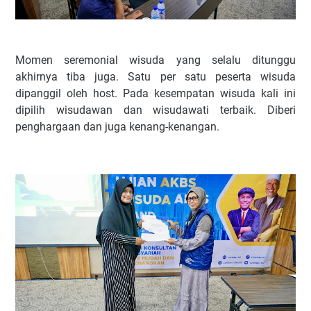
Momen seremonial wisuda yang selalu ditunggu
akhirnya tiba juga. Satu per satu peserta wisuda
dipanggil oleh host. Pada kesempatan wisuda kali ini
dipilih wisudawan dan wisudawati terbaik. Diberi
penghargaan dan juga kenang-kenangan.