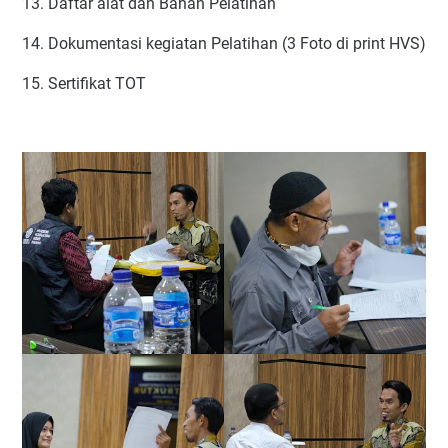
13. Daftar alat dan Bahan Pelatihan
14. Dokumentasi kegiatan Pelatihan (3 Foto di print HVS)
15. Sertifikat TOT