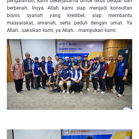
pengalaman, kami bekerjasama untuk terus belajar dan
berbenah. Insya Allah kami siap menjadi konsultan
bisnis syariah yang kredibel, siap membantu
masyarakat, amanah, serta peduli dengan umat. Ya
Allah...saksikan kami, ya Allah... mampukan kami.