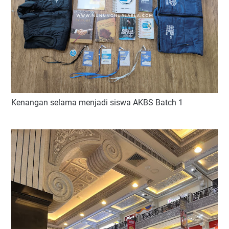
Kenangan selama menjadi siswa AKBS Batch 1