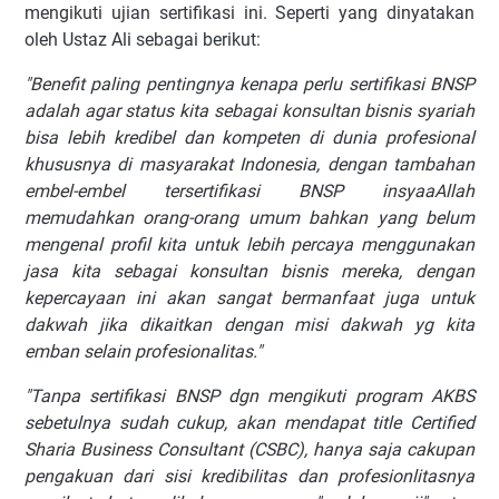
mengikuti ujian sertifikasi ini. Seperti yang dinyatakan
oleh Ustaz Ali sebagai berikut:
"Benefit paling pentingnya kenapa perlu sertifikasi BNSP
adalah agar status kita sebagai konsultan bisnis syariah
bisa lebih kredibel dan kompeten di dunia profesional
khususnya di masyarakat Indonesia, dengan tambahan
embel-embel tersertifikasi BNSP insyaaAllah
memudahkan orang-orang umum bahkan yang belum
mengenal profil kita untuk lebih percaya menggunakan
jasa kita sebagai konsultan bisnis mereka, dengan
kepercayaan ini akan sangat bermanfaat juga untuk
dakwah jika dikaitkan dengan misi dakwah yg kita
emban selain profesionalitas."
"Tanpa sertifikasi BNSP dgn mengikuti program AKBS
sebetulnya sudah cukup, akan mendapat title Certified
Sharia Business Consultant (CSBC), hanya saja cakupan
pengakuan dari sisi kredibilitas dan profesionlitasnya