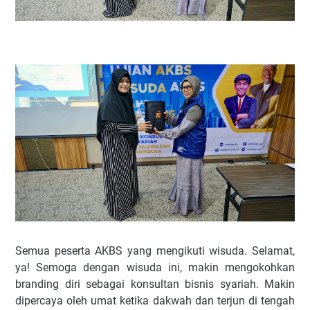
Semua peserta AKBS yang mengikuti wisuda. Selamat,
ya! Semoga dengan wisuda ini, makin mengokohkan
branding diri sebagai konsultan bisnis syariah. Makin
dipercaya oleh umat ketika dakwah dan terjun di tengah