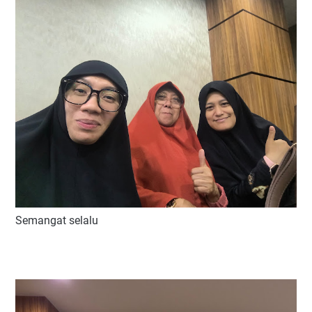
Semangat selalu