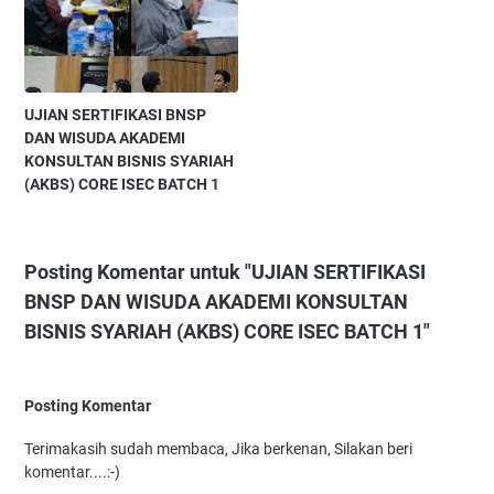
UJIAN SERTIFIKASI BNSP
DAN WISUDA AKADEMI
KONSULTAN BISNIS SYARIAH
(AKBS) CORE ISEC BATCH 1
Posting Komentar untuk "UJIAN SERTIFIKASI
BNSP DAN WISUDA AKADEMI KONSULTAN
BISNIS SYARIAH (AKBS) CORE ISEC BATCH 1"
Posting Komentar
Terimakasih sudah membaca, Jika berkenan, Silakan beri
komentar....:-)