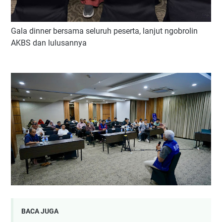
Gala dinner bersama seluruh peserta, lanjut ngobrolin
AKBS dan lulusannya
BACA JUGA