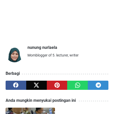
nunung nurlaela
Momblogger of 5. lecturer, writer
Berbagi
Anda mungkin menyukai postingan ini