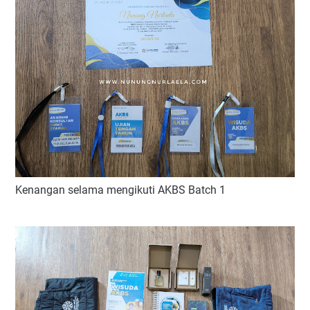
Kenangan selama mengikuti AKBS Batch 1