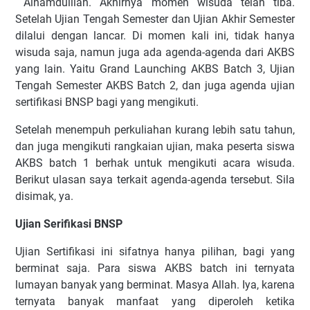
Alhamdulilah. Akhirnya momen wisuda telah tiba.
Setelah Ujian Tengah Semester dan Ujian Akhir Semester
dilalui dengan lancar. Di momen kali ini, tidak hanya
wisuda saja, namun juga ada agenda-agenda dari AKBS
yang lain. Yaitu Grand Launching AKBS Batch 3, Ujian
Tengah Semester AKBS Batch 2, dan juga agenda ujian
sertifikasi BNSP bagi yang mengikuti.
Setelah menempuh perkuliahan kurang lebih satu tahun,
dan juga mengikuti rangkaian ujian, maka peserta siswa
AKBS batch 1 berhak untuk mengikuti acara wisuda.
Berikut ulasan saya terkait agenda-agenda tersebut. Sila
disimak, ya.
Ujian Serifikasi BNSP
Ujian Sertifikasi ini sifatnya hanya pilihan, bagi yang
berminat saja. Para siswa AKBS batch ini ternyata
lumayan banyak yang berminat. Masya Allah. Iya, karena
ternyata banyak manfaat yang diperoleh ketika