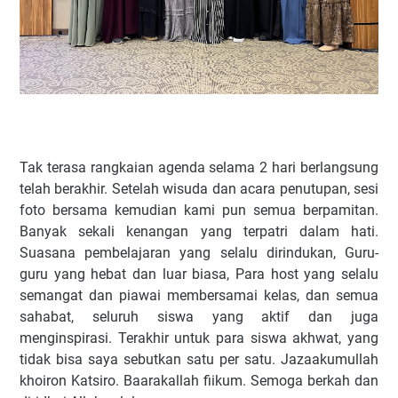
Tak terasa rangkaian agenda selama 2 hari berlangsung
telah berakhir. Setelah wisuda dan acara penutupan, sesi
foto bersama kemudian kami pun semua berpamitan.
Banyak sekali kenangan yang terpatri dalam hati.
Suasana pembelajaran yang selalu dirindukan, Guru-
guru yang hebat dan luar biasa, Para host yang selalu
semangat dan piawai membersamai kelas, dan semua
sahabat, seluruh siswa yang aktif dan juga
menginspirasi. Terakhir untuk para siswa akhwat, yang
tidak bisa saya sebutkan satu per satu. Jazaakumullah
khoiron Katsiro. Baarakallah fiikum. Semoga berkah dan