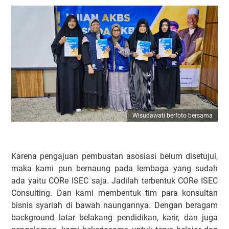
Wisudawati berfoto bersama
Karena pengajuan pembuatan asosiasi belum disetujui,
maka kami pun bernaung pada lembaga yang sudah
ada yaitu CORe ISEC saja. Jadilah terbentuk CORe ISEC
Consulting. Dan kami membentuk tim para konsultan
bisnis syariah di bawah naungannya. Dengan beragam
background latar belakang pendidikan, karir, dan juga