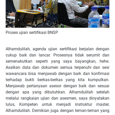
Proses ujian sertifikasi BNSP
Alhamdulilah, agenda ujian sertifikasi berjalan dengan
cukup baik dan lancar. Prosesnya tidak serumit dan
semenakutkan seperti yang saya bayangkan, hehe.
Asalkan data dan dokumen semua terpenuhi dan sesi
wawancara bisa menjawab dengan baik dan konfimasi
terhadap bukti berkas-berkas yang kita kumpulkan.
Menjawab pertanyaan asesor dengan baik dan sesuai
dengan apa yang dibutuhkan. Alhamdulilah setelah
melalui rangkaian ujian dan asesmen, saya dinyatakan
lulus, Kompeten untuk menjadi instruktur master,
Alhamdulilah. Demikian juga dengan teman-teman yang