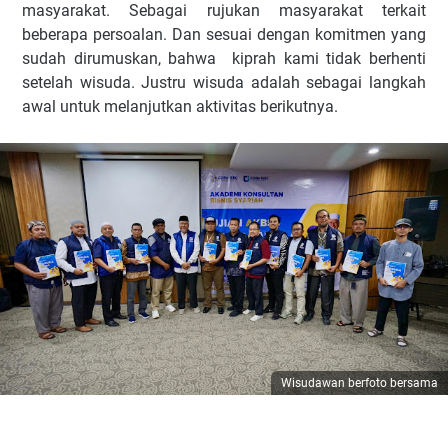
masyarakat. Sebagai rujukan masyarakat terkait
beberapa persoalan. Dan sesuai dengan komitmen yang
sudah dirumuskan, bahwa kiprah kami tidak berhenti
setelah wisuda. Justru wisuda adalah sebagai langkah
awal untuk melanjutkan aktivitas berikutnya.
Wisudawan berfoto bersama