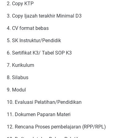
2. Copy KTP
3. Copy Ijazah terakhir Minimal D3
4. CV format bebas
5. SK Instruktur/Pendidik
6. Sertifikat K3/ Tabel SOP K3
7. Kurikulum
8. Silabus
9. Modul
10. Evaluasi Pelatihan/Pendidikan
11. Dokumen Paparan Materi
12. Rencana Proses pembelajaran (RPP/RPL)