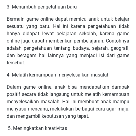
3. Menambah pengetahuan baru
Bermain game online dapat memicu anak untuk belajar
sesuatu yang baru. Hal ini karena pengetahuan tidak
hanya didapat lewat pelajaran sekolah, karena game
online juga dapat memberikan pembelajaran. Contohnya
adalah pengetahuan tentang budaya, sejarah, geografi,
dan beragam hal lainnya yang menjadi isi dari game
tersebut.
4. Melatih kemampuan menyelesaikan masalah
Dalam game online, anak bisa mendapatkan dampak
positif secara tidak langsung untuk melatih kemampuan
menyelesaikan masalah. Hal ini membuat anak mampu
menyusun rencana, melakukan berbagai cara agar maju,
dan mengambil keputusan yang tepat.
5. Meningkatkan kreativitas