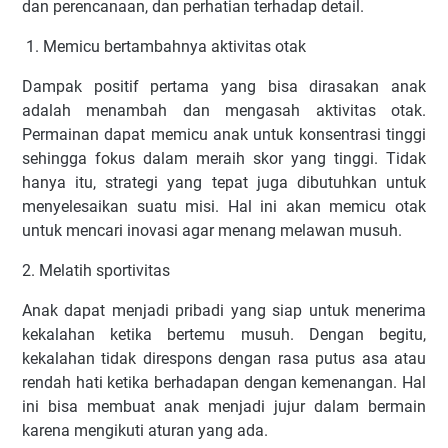
dan perencanaan, dan perhatian terhadap detail.
1. Memicu bertambahnya aktivitas otak
Dampak positif pertama yang bisa dirasakan anak
adalah menambah dan mengasah aktivitas otak.
Permainan dapat memicu anak untuk konsentrasi tinggi
sehingga fokus dalam meraih skor yang tinggi. Tidak
hanya itu, strategi yang tepat juga dibutuhkan untuk
menyelesaikan suatu misi. Hal ini akan memicu otak
untuk mencari inovasi agar menang melawan musuh.
2. Melatih sportivitas
Anak dapat menjadi pribadi yang siap untuk menerima
kekalahan ketika bertemu musuh. Dengan begitu,
kekalahan tidak direspons dengan rasa putus asa atau
rendah hati ketika berhadapan dengan kemenangan. Hal
ini bisa membuat anak menjadi jujur dalam bermain
karena mengikuti aturan yang ada.