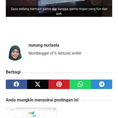
Saya sedang bermain game ular tangga, game ringan yang fun dan
asik
nunung nurlaela
Momblogger of 5. lecturer, writer
Berbagi
Anda mungkin menyukai postingan ini