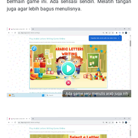
bermain game ini. Ada sensasi sendiri. Melatih tangan
juga agar lebih bagus menulisnya.
Ada game seru menulis arab juga nih