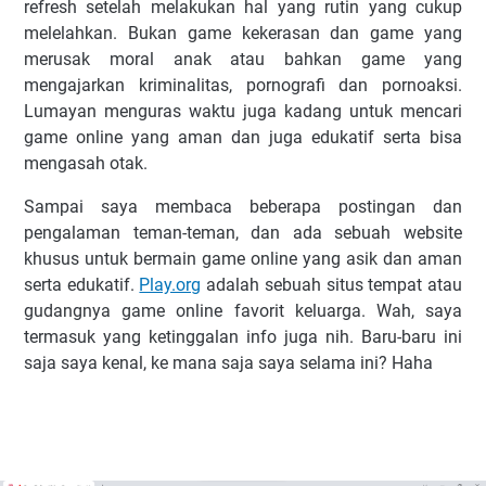
refresh setelah melakukan hal yang rutin yang cukup
melelahkan. Bukan game kekerasan dan game yang
merusak moral anak atau bahkan game yang
mengajarkan kriminalitas, pornografi dan pornoaksi.
Lumayan menguras waktu juga kadang untuk mencari
game online yang aman dan juga edukatif serta bisa
mengasah otak.
Sampai saya membaca beberapa postingan dan
pengalaman teman-teman, dan ada sebuah website
khusus untuk bermain game online yang asik dan aman
serta edukatif.
Play.org
adalah sebuah situs tempat atau
gudangnya game online favorit keluarga. Wah, saya
termasuk yang ketinggalan info juga nih. Baru-baru ini
saja saya kenal, ke mana saja saya selama ini? Haha