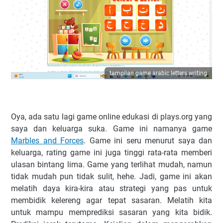
tampilan game arabic letters writing
Oya, ada satu lagi game online edukasi di plays.org yang
saya dan keluarga suka. Game ini namanya game
Marbles and Forces
. Game ini seru menurut saya dan
keluarga, rating game ini juga tinggi rata-rata memberi
ulasan bintang lima. Game yang terlihat mudah, namun
tidak mudah pun tidak sulit, hehe. Jadi, game ini akan
melatih daya kira-kira atau strategi yang pas untuk
membidik kelereng agar tepat sasaran. Melatih kita
untuk mampu memprediksi sasaran yang kita bidik.