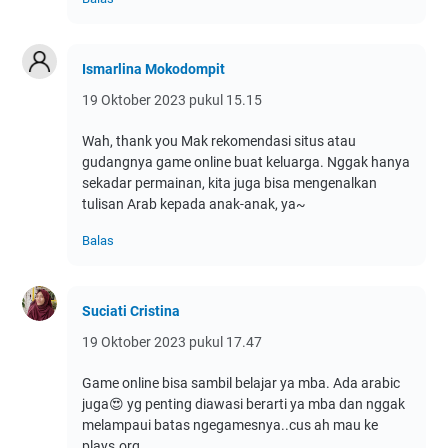
Ismarlina Mokodompit
19 Oktober 2023 pukul 15.15
Wah, thank you Mak rekomendasi situs atau
gudangnya game online buat keluarga. Nggak hanya
sekadar permainan, kita juga bisa mengenalkan
tulisan Arab kepada anak-anak, ya~
Balas
Suciati Cristina
19 Oktober 2023 pukul 17.47
Game online bisa sambil belajar ya mba. Ada arabic
juga😍 yg penting diawasi berarti ya mba dan nggak
melampaui batas ngegamesnya..cus ah mau ke
plays.org