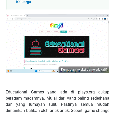
Keluarga
Kumpulan koleksi game edukatif
Educational Games yang ada di plays.org cukup
beragam macamnya. Mulai dari yang paling sederhana
dan yang lumayan sulit. Pastinya semua mudah
dimainkan bahkan oleh anak-anak. Seperti game change