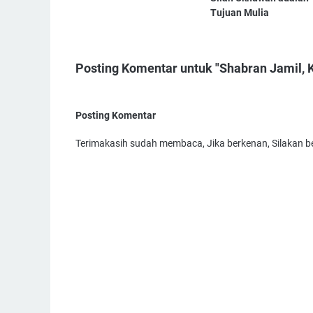
Tujuan Mulia
Posting Komentar untuk "Shabran Jamil, 
Posting Komentar
Terimakasih sudah membaca, Jika berkenan, Silakan ber