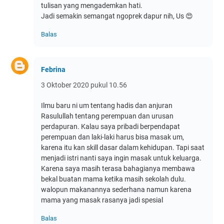
tulisan yang mengademkan hati.
Jadi semakin semangat ngoprek dapur nih, Us 😍
Balas
Febrina
3 Oktober 2020 pukul 10.56
Ilmu baru ni um tentang hadis dan anjuran
Rasulullah tentang perempuan dan urusan
perdapuran. Kalau saya pribadi berpendapat
perempuan dan laki-laki harus bisa masak um,
karena itu kan skill dasar dalam kehidupan. Tapi saat
menjadi istri nanti saya ingin masak untuk keluarga.
Karena saya masih terasa bahagianya membawa
bekal buatan mama ketika masih sekolah dulu.
walopun makanannya sederhana namun karena
mama yang masak rasanya jadi spesial
Balas