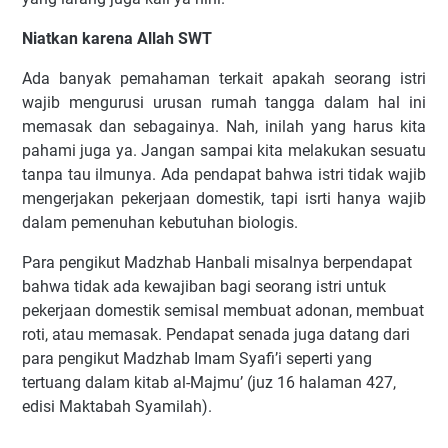
Niatkan karena Allah SWT
Ada banyak pemahaman terkait apakah seorang istri
wajib mengurusi urusan rumah tangga dalam hal ini
memasak dan sebagainya. Nah, inilah yang harus kita
pahami juga ya. Jangan sampai kita melakukan sesuatu
tanpa tau ilmunya. Ada pendapat bahwa istri tidak wajib
mengerjakan pekerjaan domestik, tapi isrti hanya wajib
dalam pemenuhan kebutuhan biologis.
Para pengikut Madzhab Hanbali misalnya berpendapat
bahwa tidak ada kewajiban bagi seorang istri untuk
pekerjaan domestik semisal membuat adonan, membuat
roti, atau memasak. Pendapat senada juga datang dari
para pengikut Madzhab Imam Syafi’i seperti yang
tertuang dalam kitab al-Majmu’ (juz 16 halaman 427,
edisi Maktabah Syamilah).