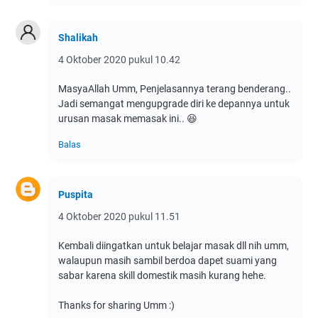
Shalikah
4 Oktober 2020 pukul 10.42
MasyaAllah Umm, Penjelasannya terang benderang..
Jadi semangat mengupgrade diri ke depannya untuk
urusan masak memasak ini.. 😆
Balas
Puspita
4 Oktober 2020 pukul 11.51
Kembali diingatkan untuk belajar masak dll nih umm,
walaupun masih sambil berdoa dapet suami yang
sabar karena skill domestik masih kurang hehe.
Thanks for sharing Umm :)