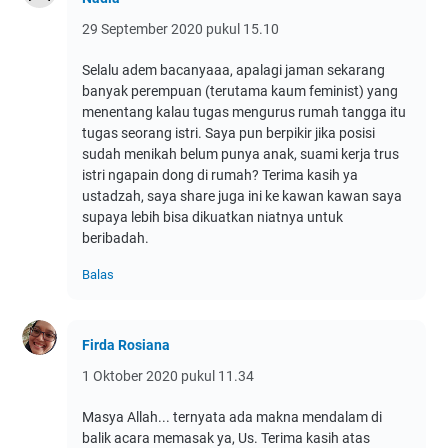
29 September 2020 pukul 15.10
Selalu adem bacanyaaa, apalagi jaman sekarang
banyak perempuan (terutama kaum feminist) yang
menentang kalau tugas mengurus rumah tangga itu
tugas seorang istri. Saya pun berpikir jika posisi
sudah menikah belum punya anak, suami kerja trus
istri ngapain dong di rumah? Terima kasih ya
ustadzah, saya share juga ini ke kawan kawan saya
supaya lebih bisa dikuatkan niatnya untuk
beribadah.
Balas
Firda Rosiana
1 Oktober 2020 pukul 11.34
Masya Allah... ternyata ada makna mendalam di
balik acara memasak ya, Us. Terima kasih atas