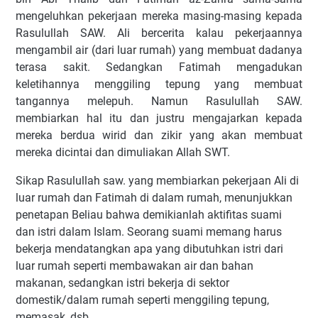
mengeluhkan pekerjaan mereka masing-masing kepada
Rasulullah SAW. Ali bercerita kalau pekerjaannya
mengambil air (dari luar rumah) yang membuat dadanya
terasa sakit. Sedangkan Fatimah mengadukan
keletihannya menggiling tepung yang membuat
tangannya melepuh. Namun Rasulullah SAW.
membiarkan hal itu dan justru mengajarkan kepada
mereka berdua wirid dan zikir yang akan membuat
mereka dicintai dan dimuliakan Allah SWT.
Sikap Rasulullah saw. yang membiarkan pekerjaan Ali di
luar rumah dan Fatimah di dalam rumah, menunjukkan
penetapan Beliau bahwa demikianlah aktifitas suami
dan istri dalam Islam. Seorang suami memang harus
bekerja mendatangkan apa yang dibutuhkan istri dari
luar rumah seperti membawakan air dan bahan
makanan, sedangkan istri bekerja di sektor
domestik/dalam rumah seperti menggiling tepung,
memasak, dsb.