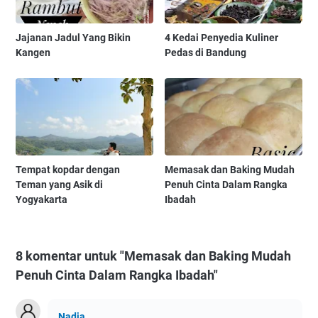
Jajanan Jadul Yang Bikin
4 Kedai Penyedia Kuliner
Kangen
Pedas di Bandung
Tempat kopdar dengan
Memasak dan Baking Mudah
Teman yang Asik di
Penuh Cinta Dalam Rangka
Yogyakarta
Ibadah
8 komentar untuk "Memasak dan Baking Mudah
Penuh Cinta Dalam Rangka Ibadah"
Nadia