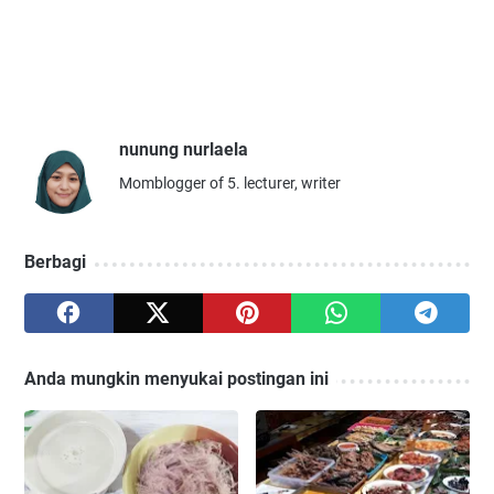
nunung nurlaela
Momblogger of 5. lecturer, writer
Berbagi
Anda mungkin menyukai postingan ini