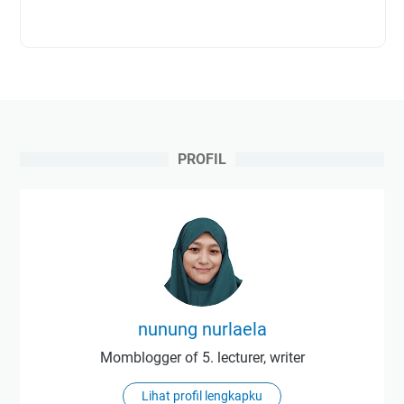
PROFIL
nunung nurlaela
Momblogger of 5. lecturer, writer
Lihat profil lengkapku