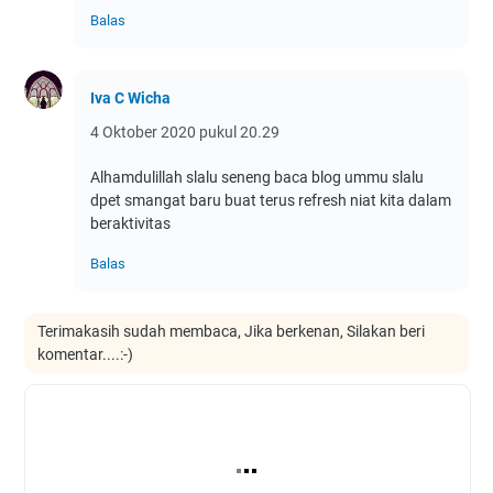
Balas
Iva C Wicha
4 Oktober 2020 pukul 20.29
Alhamdulillah slalu seneng baca blog ummu slalu
dpet smangat baru buat terus refresh niat kita dalam
beraktivitas
Balas
Terimakasih sudah membaca, Jika berkenan, Silakan beri
komentar....:-)