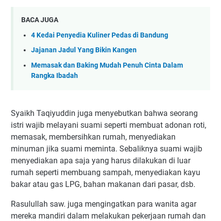
BACA JUGA
4 Kedai Penyedia Kuliner Pedas di Bandung
Jajanan Jadul Yang Bikin Kangen
Memasak dan Baking Mudah Penuh Cinta Dalam
Rangka Ibadah
Syaikh Taqiyuddin juga menyebutkan bahwa seorang
istri wajib melayani suami seperti membuat adonan roti,
memasak, membersihkan rumah, menyediakan
minuman jika suami meminta. Sebaliknya suami wajib
menyediakan apa saja yang harus dilakukan di luar
rumah seperti membuang sampah, menyediakan kayu
bakar atau gas LPG, bahan makanan dari pasar, dsb.
Rasulullah saw. juga mengingatkan para wanita agar
mereka mandiri dalam melakukan pekerjaan rumah dan