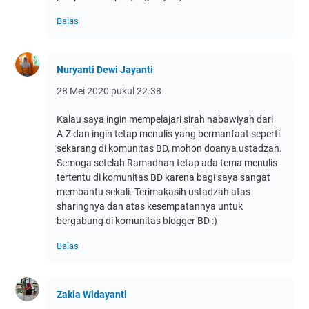
Balas
Nuryanti Dewi Jayanti
28 Mei 2020 pukul 22.38
Kalau saya ingin mempelajari sirah nabawiyah dari
A-Z dan ingin tetap menulis yang bermanfaat seperti
sekarang di komunitas BD, mohon doanya ustadzah.
Semoga setelah Ramadhan tetap ada tema menulis
tertentu di komunitas BD karena bagi saya sangat
membantu sekali. Terimakasih ustadzah atas
sharingnya dan atas kesempatannya untuk
bergabung di komunitas blogger BD :)
Balas
Zakia Widayanti