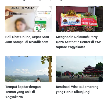
Beli Obat Online, Cepat Satu
Menghadiri Relaunch Party
Jam Sampai di K24Klik.com
Qeza Aesthetic Center di YAP
Square Yogyakarta
Tempat kopdar dengan
Destinasi Wisata Semarang
Teman yang Asik di
yang Harus Dikunjungi
Yogyakarta