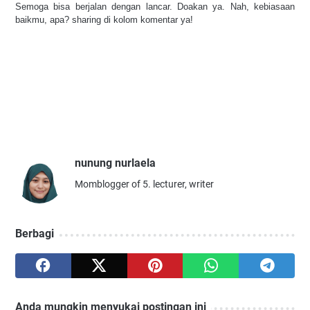
Semoga bisa berjalan dengan lancar. Doakan ya. Nah, kebiasaan
baikmu, apa? sharing di kolom komentar ya!
nunung nurlaela
Momblogger of 5. lecturer, writer
Berbagi
Anda mungkin menyukai postingan ini