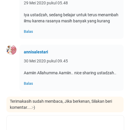
29 Mei 2020 pukul 05.48
Iya ustadzah, sedang belajar untuk terus menambah
ilmu karena rasanya masih banyak yang kurang
Balas
annisalestari
30 Mei 2020 pukul 09.45
Aamiin Allahumma Aamiin.. nice sharing ustadzah..
Balas
Terimakasih sudah membaca, Jika berkenan, Silakan beri
komentar....:-)