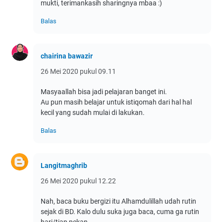
mukti, terimankasih sharingnya mbaa :)
Balas
chairina bawazir
26 Mei 2020 pukul 09.11
Masyaallah bisa jadi pelajaran banget ini.
Au pun masih belajar untuk istiqomah dari hal hal
kecil yang sudah mulai di lakukan.
Balas
Langitmaghrib
26 Mei 2020 pukul 12.22
Nah, baca buku bergizi itu Alhamdulillah udah rutin
sejak di BD. Kalo dulu suka juga baca, cuma ga rutin