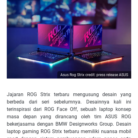
Asus Rog Strix credit: press release ASUS
Jajaran ROG Strix terbaru mengusung desain yang
berbeda dari seri sebelumnya. Desainnya kali ini
terinspirasi dari ROG Face Off, sebuah laptop konsep
masa depan yang dirancang oleh tim ASUS ROG
bekerjasama dengan BMW Designworks Group. Desain
laptop gaming ROG Strix terbaru memiliki nuansa mobil