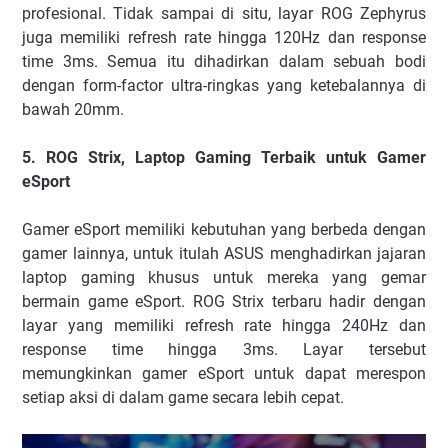
profesional. Tidak sampai di situ, layar ROG Zephyrus
juga memiliki refresh rate hingga 120Hz dan response
time 3ms. Semua itu dihadirkan dalam sebuah bodi
dengan form-factor ultra-ringkas yang ketebalannya di
bawah 20mm.
5. ROG Strix, Laptop Gaming Terbaik untuk Gamer
eSport
Gamer eSport memiliki kebutuhan yang berbeda dengan
gamer lainnya, untuk itulah ASUS menghadirkan jajaran
laptop gaming khusus untuk mereka yang gemar
bermain game eSport. ROG Strix terbaru hadir dengan
layar yang memiliki refresh rate hingga 240Hz dan
response time hingga 3ms. Layar tersebut
memungkinkan gamer eSport untuk dapat merespon
setiap aksi di dalam game secara lebih cepat.