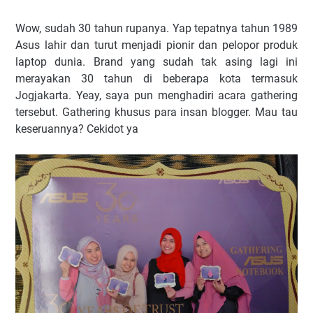
Wow, sudah 30 tahun rupanya. Yap tepatnya tahun 1989
Asus lahir dan turut menjadi pionir dan pelopor produk
laptop dunia. Brand yang sudah tak asing lagi ini
merayakan 30 tahun di beberapa kota termasuk
Jogjakarta. Yeay, saya pun menghadiri acara gathering
tersebut. Gathering khusus para insan blogger. Mau tau
keseruannya? Cekidot ya