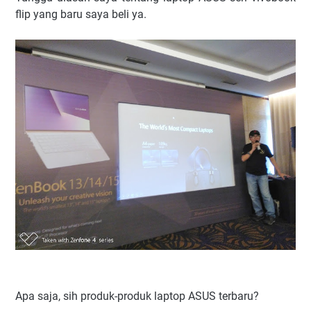
flip yang baru saya beli ya.
Apa saja, sih produk-produk laptop ASUS terbaru?