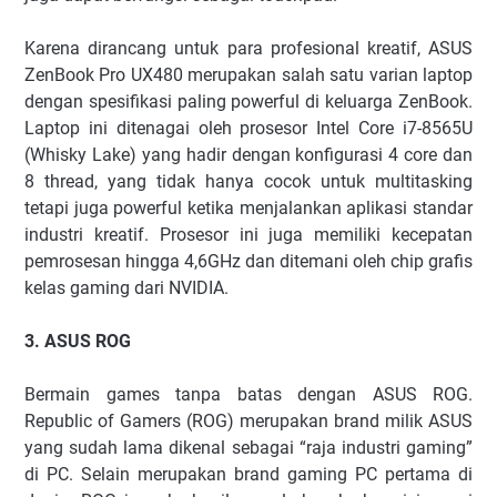
Karena dirancang untuk para profesional kreatif, ASUS
ZenBook Pro UX480 merupakan salah satu varian laptop
dengan spesifikasi paling powerful di keluarga ZenBook.
Laptop ini ditenagai oleh prosesor Intel Core i7-8565U
(Whisky Lake) yang hadir dengan konfigurasi 4 core dan
8 thread, yang tidak hanya cocok untuk multitasking
tetapi juga powerful ketika menjalankan aplikasi standar
industri kreatif. Prosesor ini juga memiliki kecepatan
pemrosesan hingga 4,6GHz dan ditemani oleh chip grafis
kelas gaming dari NVIDIA.
3. ASUS ROG
Bermain games tanpa batas dengan ASUS ROG.
Republic of Gamers (ROG) merupakan brand milik ASUS
yang sudah lama dikenal sebagai “raja industri gaming”
di PC. Selain merupakan brand gaming PC pertama di