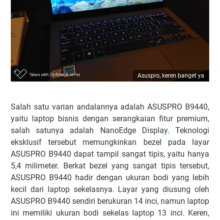
Asuspro, keren banget ya
Salah satu varian andalannya adalah ASUSPRO B9440,
yaitu laptop bisnis dengan serangkaian fitur premium,
salah satunya adalah NanoEdge Display. Teknologi
eksklusif tersebut memungkinkan bezel pada layar
ASUSPRO B9440 dapat tampil sangat tipis, yaitu hanya
5,4 milimeter. Berkat bezel yang sangat tipis tersebut,
ASUSPRO B9440 hadir dengan ukuran bodi yang lebih
kecil dari laptop sekelasnya. Layar yang diusung oleh
ASUSPRO B9440 sendiri berukuran 14 inci, namun laptop
ini memiliki ukuran bodi sekelas laptop 13 inci. Keren,