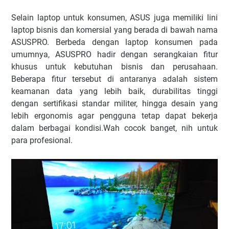
Selain laptop untuk konsumen, ASUS juga memiliki lini
laptop bisnis dan komersial yang berada di bawah nama
ASUSPRO. Berbeda dengan laptop konsumen pada
umumnya, ASUSPRO hadir dengan serangkaian fitur
khusus untuk kebutuhan bisnis dan perusahaan.
Beberapa fitur tersebut di antaranya adalah sistem
keamanan data yang lebih baik, durabilitas tinggi
dengan sertifikasi standar militer, hingga desain yang
lebih ergonomis agar pengguna tetap dapat bekerja
dalam berbagai kondisi.Wah cocok banget, nih untuk
para profesional.