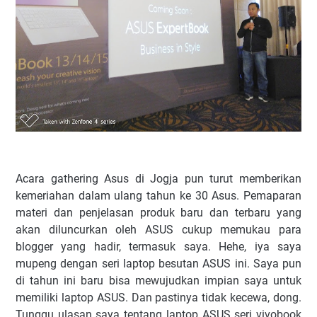
Acara gathering Asus di Jogja pun turut memberikan
kemeriahan dalam ulang tahun ke 30 Asus. Pemaparan
materi dan penjelasan produk baru dan terbaru yang
akan diluncurkan oleh ASUS cukup memukau para
blogger yang hadir, termasuk saya. Hehe, iya saya
mupeng dengan seri laptop besutan ASUS ini. Saya pun
di tahun ini baru bisa mewujudkan impian saya untuk
memiliki laptop ASUS. Dan pastinya tidak kecewa, dong.
Tunggu ulasan saya tentang laptop ASUS seri vivobook