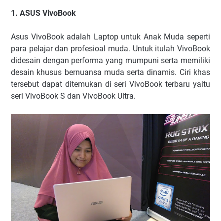
1. ASUS VivoBook
Asus VivoBook adalah Laptop untuk Anak Muda
seperti
para pelajar dan profesioal muda. Untuk itulah VivoBook
didesain dengan performa yang mumpuni serta memiliki
desain khusus bernuansa muda serta dinamis. Ciri khas
tersebut dapat ditemukan di seri VivoBook terbaru yaitu
seri VivoBook S dan VivoBook Ultra.