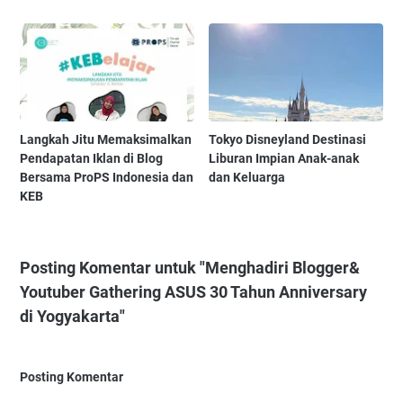
Langkah Jitu Memaksimalkan
Tokyo Disneyland Destinasi
Pendapatan Iklan di Blog
Liburan Impian Anak-anak
Bersama ProPS Indonesia dan
dan Keluarga
KEB
Posting Komentar untuk "Menghadiri Blogger&
Youtuber Gathering ASUS 30 Tahun Anniversary
di Yogyakarta"
Posting Komentar