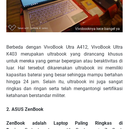
Vivobooknya kece banget ya
Berbeda dengan VivoBook Utra A412, VivoBook Ultra
K403 merupakan ultrabook yang dirancang khusus
untuk mereka yang gemar bepergian atau beraktivitas di
luar. Hal tersebut dikarenakan ultrabook ini memiliki
kapasitas baterai yang besar sehingga mampu bertahan
hingga 24 jam. Selain itu, ultrabook ini juga sangat
ringkas dan ringan serta telah mengantongi sertifikasi
ketahanan berstandar militer.
2. ASUS ZenBook
ZenBook adalah Laptop Paling Ringkas di