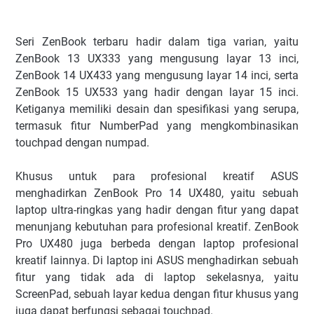
Seri ZenBook terbaru hadir dalam tiga varian, yaitu
ZenBook 13 UX333 yang mengusung layar 13 inci,
ZenBook 14 UX433 yang mengusung layar 14 inci, serta
ZenBook 15 UX533 yang hadir dengan layar 15 inci.
Ketiganya memiliki desain dan spesifikasi yang serupa,
termasuk fitur NumberPad yang mengkombinasikan
touchpad dengan numpad.
Khusus untuk para profesional kreatif ASUS
menghadirkan ZenBook Pro 14 UX480, yaitu sebuah
laptop ultra-ringkas yang hadir dengan fitur yang dapat
menunjang kebutuhan para profesional kreatif. ZenBook
Pro UX480 juga berbeda dengan laptop profesional
kreatif lainnya. Di laptop ini ASUS menghadirkan sebuah
fitur yang tidak ada di laptop sekelasnya, yaitu
ScreenPad, sebuah layar kedua dengan fitur khusus yang
juga dapat berfungsi sebagai touchpad.