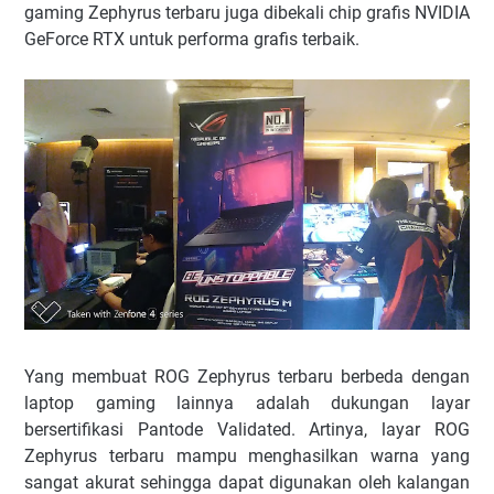
gaming Zephyrus terbaru juga dibekali chip grafis NVIDIA
GeForce RTX untuk performa grafis terbaik.
Yang membuat ROG Zephyrus terbaru berbeda dengan
laptop gaming lainnya adalah dukungan layar
bersertifikasi Pantode Validated. Artinya, layar ROG
Zephyrus terbaru mampu menghasilkan warna yang
sangat akurat sehingga dapat digunakan oleh kalangan