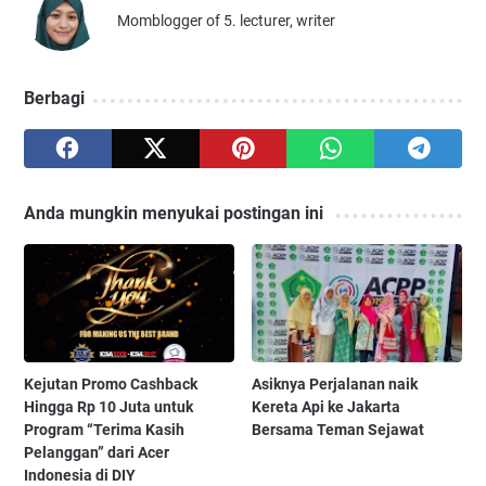
Momblogger of 5. lecturer, writer
Berbagi
Anda mungkin menyukai postingan ini
Kejutan Promo Cashback
Asiknya Perjalanan naik
Hingga Rp 10 Juta untuk
Kereta Api ke Jakarta
Program “Terima Kasih
Bersama Teman Sejawat
Pelanggan” dari Acer
Indonesia di DIY