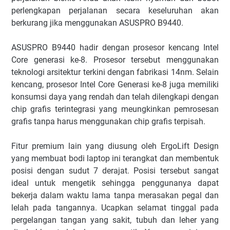
perlengkapan perjalanan secara keseluruhan akan
berkurang jika menggunakan ASUSPRO B9440.
ASUSPRO B9440 hadir dengan prosesor kencang Intel
Core generasi ke-8. Prosesor tersebut menggunakan
teknologi arsitektur terkini dengan fabrikasi 14nm. Selain
kencang, prosesor Intel Core Generasi ke-8 juga memiliki
konsumsi daya yang rendah dan telah dilengkapi dengan
chip grafis terintegrasi yang meungkinkan pemrosesan
grafis tanpa harus menggunakan chip grafis terpisah.
Fitur premium lain yang diusung oleh ErgoLift Design
yang membuat bodi laptop ini terangkat dan membentuk
posisi dengan sudut 7 derajat. Posisi tersebut sangat
ideal untuk mengetik sehingga penggunanya dapat
bekerja dalam waktu lama tanpa merasakan pegal dan
lelah pada tangannya. Ucapkan selamat tinggal pada
pergelangan tangan yang sakit, tubuh dan leher yang