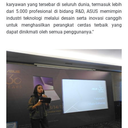
karyawan yang tersebar di seluruh dunia, termasuk lebih
dari 5.000 profesional di bidang R&D, ASUS memimpin
industri teknologi melalui desain serta inovasi canggih
untuk menghasilkan perangkat cerdas terbaik yang
dapat dinikmati oleh semua penggunanya."