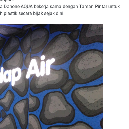
aka Danone-AQUA bekerja sama dengan Taman Pintar untuk
lastik secara bijak sejak dini.