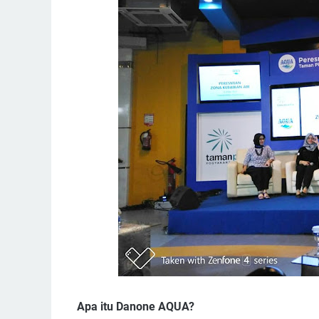
Apa itu Danone AQUA?