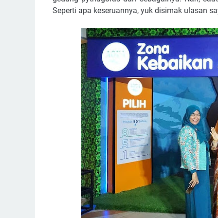
Seperti apa keseruannya, yuk disimak ulasan s