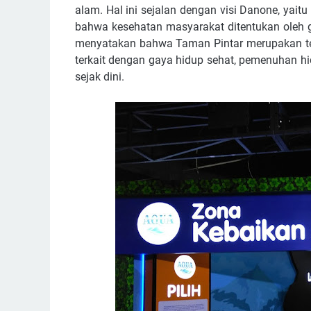
alam. Hal ini sejalan dengan visi Danone, yait
bahwa kesehatan masyarakat ditentukan oleh g
menyatakan bahwa Taman Pintar merupakan te
terkait dengan gaya hidup sehat, pemenuhan hi
sejak dini.