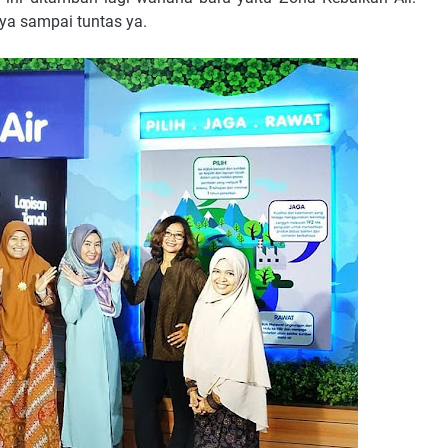
aya sampai tuntas ya.