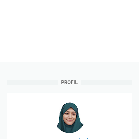
PROFIL