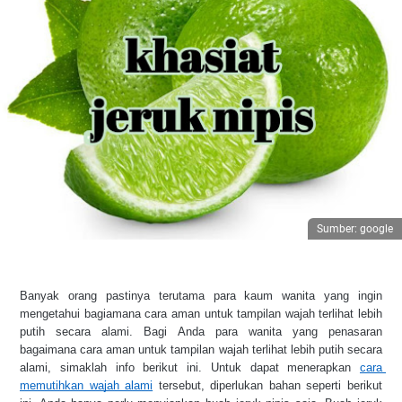
Sumber: google
Banyak orang pastinya terutama para kaum wanita yang ingin 
mengetahui bagiamana cara aman untuk tampilan wajah terlihat lebih 
putih secara alami. Bagi Anda para wanita yang penasaran 
bagaimana cara aman untuk tampilan wajah terlihat lebih putih secara 
alami, simaklah info berikut ini. Untuk dapat menerapkan 
cara 
memutihkan wajah alami
 tersebut, diperlukan bahan seperti berikut 