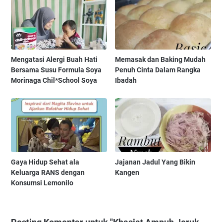
Mengatasi Alergi Buah Hati
Memasak dan Baking Mudah
Bersama Susu Formula Soya
Penuh Cinta Dalam Rangka
Morinaga Chil*School Soya
Ibadah
Gaya Hidup Sehat ala
Jajanan Jadul Yang Bikin
Keluarga RANS dengan
Kangen
Konsumsi Lemonilo