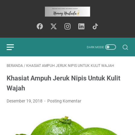
BERANDA
/
KHASIAT AMPUH JERUK NIPIS UNTUK KULIT WAJAH
Khasiat Ampuh Jeruk Nipis Untuk Kulit
Wajah
Desember 19, 2018
Posting Komentar