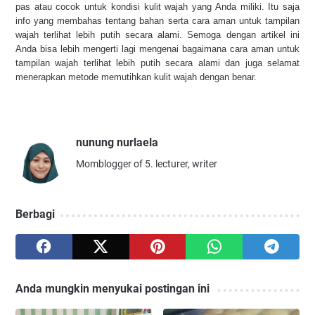
pas atau cocok untuk kondisi kulit wajah yang Anda miliki. Itu saja 
info yang membahas tentang bahan serta cara aman untuk tampilan 
wajah terlihat lebih putih secara alami. Semoga dengan artikel ini 
Anda bisa lebih mengerti lagi mengenai bagaimana cara aman untuk 
tampilan wajah terlihat lebih putih secara alami dan juga selamat 
menerapkan metode memutihkan kulit wajah dengan benar. 
nunung nurlaela
Momblogger of 5. lecturer, writer
Berbagi
Anda mungkin menyukai postingan ini