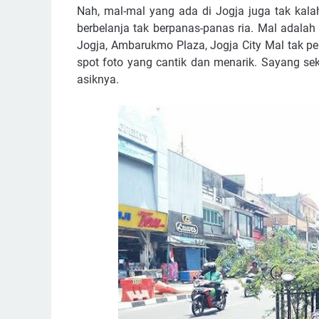
Nah, mal-mal yang ada di Jogja juga tak kala
berbelanja tak berpanas-panas ria. Mal adala
Jogja, Ambarukmo Plaza, Jogja City Mal tak 
spot foto yang cantik dan menarik. Sayang seka
asiknya.