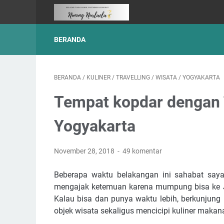
BERANDA
BERANDA
/
KULINER
/
TRAVELLING
/
WISATA
/
YOGYAKARTA
Tempat kopdar dengan 
Yogyakarta
November 28, 2018
49 komentar
Beberapa waktu belakangan ini sahabat saya
mengajak ketemuan karena mumpung bisa ke 
Kalau bisa dan punya waktu lebih, berkunjung 
objek wisata sekaligus mencicipi kuliner maka