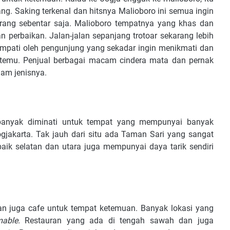
ng. Saking terkenal dan hitsnya Malioboro ini semua ingin
ang sebentar saja. Malioboro tempatnya yang khas dan
 perbaikan. Jalan-jalan sepanjang trotoar sekarang lebih
tempati oleh pengunjung yang sekadar ingin menikmati dan
temu. Penjual berbagai macam cindera mata dan pernak
gam jenisnya.
g banyak diminati untuk tempat yang mempunyai banyak
ogjakarta. Tak jauh dari situ ada Taman Sari yang sangat
 baik selatan dan utara juga mempunyai daya tarik sendiri
an juga cafe untuk tempat ketemuan. Banyak lokasi yang
mable.
Restauran yang ada di tengah sawah dan juga