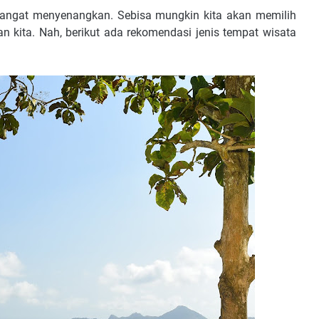
sangat menyenangkan. Sebisa mungkin kita akan memilih
n kita. Nah, berikut ada rekomendasi jenis tempat wisata