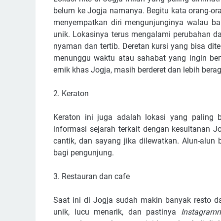
belum ke Jogja namanya. Begitu kata orang-ora
menyempatkan diri mengunjunginya walau bar
unik. Lokasinya terus mengalami perubahan dan
nyaman dan tertib. Deretan kursi yang bisa di
menunggu waktu atau sahabat yang ingin ber
ernik khas Jogja, masih berderet dan lebih bera
2.
Keraton
Keraton ini juga adalah lokasi yang palin
informasi sejarah terkait dengan kesultanan J
cantik, dan sayang jika dilewatkan. Alun-alun
bagi pengunjung.
3.
Restauran dan cafe
Saat ini di Jogja sudah makin banyak resto d
unik, lucu menarik, dan pastinya
Instagram