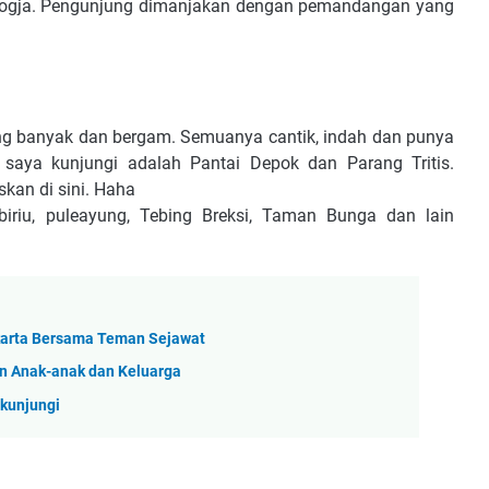
 Jogja. Pengunjung dimanjakan dengan pemandangan yang
ng banyak dan bergam. Semuanya cantik, indah dan punya
g saya kunjungi adalah Pantai Depok dan Parang Tritis.
kan di sini. Haha
biriu, puleayung, Tebing Breksi, Taman Bunga dan lain
akarta Bersama Teman Sejawat
an Anak-anak dan Keluarga
ikunjungi