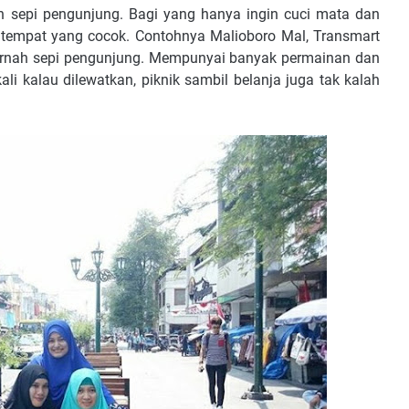
h sepi pengunjung. Bagi yang hanya ingin cuci mata dan
h tempat yang cocok. Contohnya Malioboro Mal, Transmart
pernah sepi pengunjung. Mempunyai banyak permainan dan
li kalau dilewatkan, piknik sambil belanja juga tak kalah