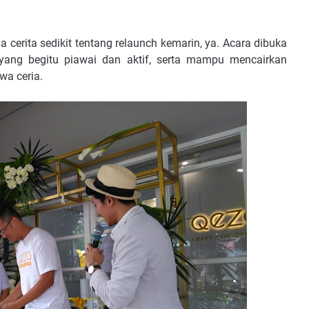
cerita sedikit tentang relaunch kemarin, ya. Acara dibuka
yang begitu piawai dan aktif, serta mampu mencairkan
wa ceria.