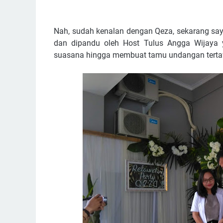
Nah, sudah kenalan dengan Qeza, sekarang saya 
dan dipandu oleh Host Tulus Angga Wijaya 
suasana hingga membuat tamu undangan terta