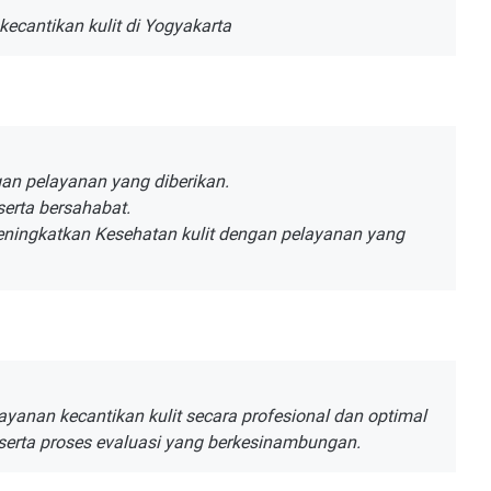
kecantikan kulit di Yogyakarta
gan pelayanan yang diberikan.
erta bersahabat.
eningkatkan Kesehatan kulit dengan pelayanan yang
anan kecantikan kulit secara profesional dan optimal
erta proses evaluasi yang berkesinambungan.