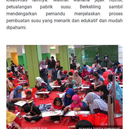
petualangan pabrik susu. Berkeliling sambil
mendengarkan pemandu menjelaskan proses
pembuatan susu yang menarik dan edukatif dan mudah
dipahami.
suasana lomba mewarnai