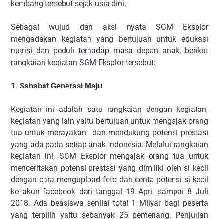
kembang tersebut sejak usia dini.
Sebagai wujud dan aksi nyata SGM Eksplor
mengadakan kegiatan yang bertujuan untuk edukasi
nutrisi dan peduli terhadap masa depan anak, berikut
rangkaian kegiatan SGM Eksplor tersebut:
1. Sahabat Generasi Maju
Kegiatan ini adalah satu rangkaian dengan kegiatan-
kegiatan yang lain yaitu bertujuan untuk mengajak orang
tua untuk merayakan dan mendukung potensi prestasi
yang ada pada setiap anak Indonesia. Melalui rangkaian
kegiatan ini, SGM Eksplor mengajak orang tua untuk
menceritakan potensi prestasi yang dimiliki oleh si kecil
dengan cara mengupload foto dan cerita potensi si kecil
ke akun facebook dari tanggal 19 April sampai 8 Juli
2018. Ada beasiswa senilai total 1 Milyar bagi peserta
yang terpilih yaitu sebanyak 25 pemenang. Penjurian