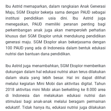
Ibu Astrid memaparkan, dalam rangkaian Anak Generasi
Maju, SGM Eksplor bekerja sama dengan PAUD sebagai
institusi pendidikan usia dini. Ibu Astrid juga
menegaskan, PAUD memiliki peranan penting bagi
perkembangan anak juga akan memperoleh perhatian
khusus dari SGM Eksplor untuk mendukung pendidikan
generasi maju. SGM Eksplor akan bekerjasama dengan
100 PAUD yang ada di Indonesia dalam bentuk edukasi
nutrisi dan bantuan dana pendidikan.
Ibu Astrid juga menambahkan, SGM Eksplor memberikan
dukungan dalam hal edukasi nutrisi akan terus dilakukan
dalam skala yang lebih besar. Hal ini dapat dilihat
melalui kegiatan Mini Mobi dan aktivitas digital. Tahun
2018 aktivitas mini Mobi akan berkeliling ke 8.000 area
di Indonesia dan melakukan edukasi nutrisi dan
stimulasi bagi anak-anak melalui beragam permainan
edukatif. Tidak hanya itu, edukasi nutrisi juga dilakukan