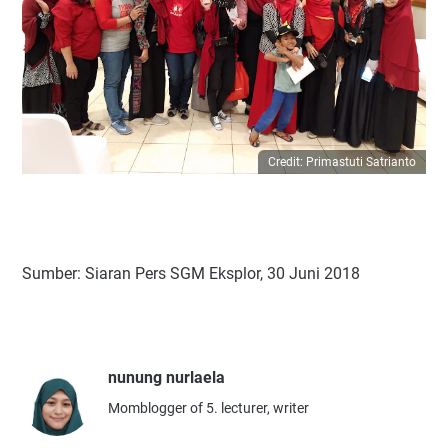
Credit: Primastuti Satrianto
Sumber: Siaran Pers SGM Eksplor, 30 Juni 2018
nunung nurlaela
Momblogger of 5. lecturer, writer