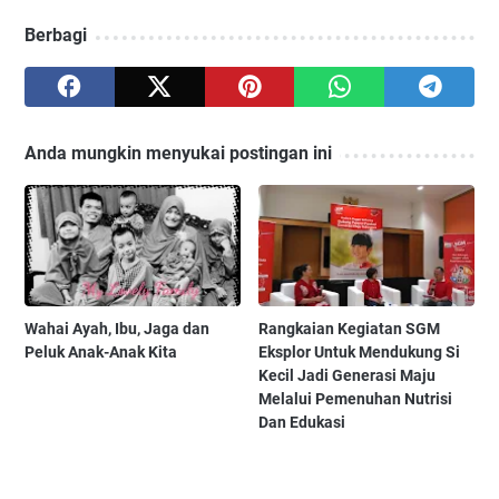
Berbagi
Anda mungkin menyukai postingan ini
Wahai Ayah, Ibu, Jaga dan
Rangkaian Kegiatan SGM
Peluk Anak-Anak Kita
Eksplor Untuk Mendukung Si
Kecil Jadi Generasi Maju
Melalui Pemenuhan Nutrisi
Dan Edukasi