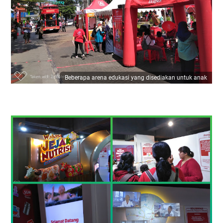
Beberapa arena edukasi yang disediakan untuk anak