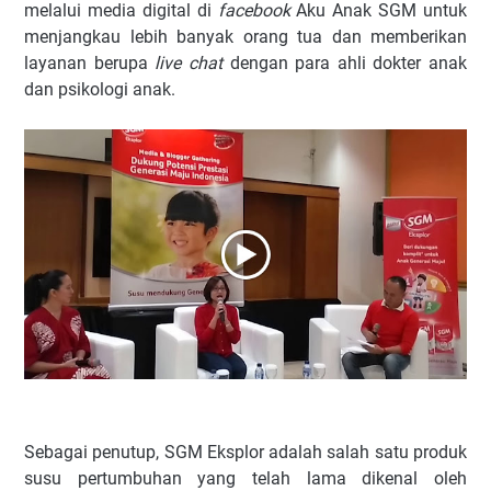
melalui media digital di
facebook
Aku Anak SGM untuk
menjangkau lebih banyak orang tua dan memberikan
layanan berupa
live chat
dengan para ahli dokter anak
dan psikologi anak.
Sebagai penutup, SGM Eksplor adalah salah satu produk
susu pertumbuhan yang telah lama dikenal oleh