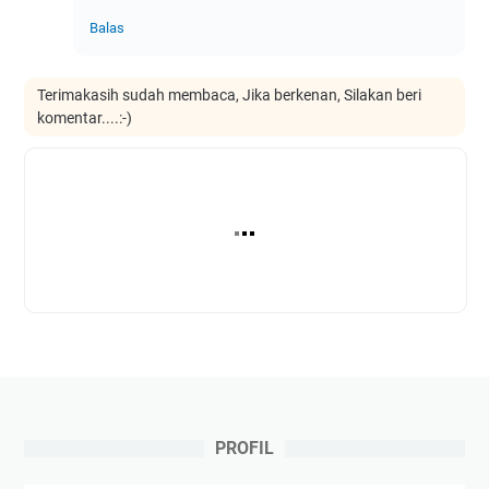
Balas
Terimakasih sudah membaca, Jika berkenan, Silakan beri
komentar....:-)
PROFIL