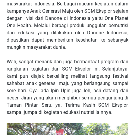
masyarakat Indonesia. Berbagai macam kegiatan dalam
kampanye Anak Generasi Maju oleh SGM Eksplor sejalan
dengan visi dari Danone di Indonesia yaitu One Planet
One Health. Melalui berbagi produk unggulan bernutrisi
dan edukasi yang dilakukan oleh Danone Indonesia,
dipastikan dapat memberikan kesehatan ke sebanyak
mungkin masyarakat dunia.
Wah, sangat menarik dan juga bermanfaat program dan
rangkaian kegiatan dari SGM Eksplor ini. Selanjutnya,
kami pun diajak berkeliling melihat langsung festival
sahabat anak generasi maju yang berlangsung sampai
sore hari. Oya, ada Ipin Upin juga loh, asli datang dari
negeri Jiran yang akan menghibur semua pengunjung di
Taman Pintar. Seru, ya. Terima Kasih SGM Eksplor,
sampai jumpa di kegiatan edukasi nutrisi lainnya.