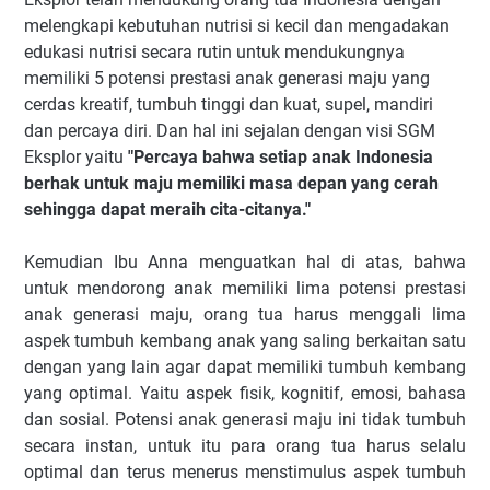
melengkapi kebutuhan nutrisi si kecil dan mengadakan
edukasi nutrisi secara rutin untuk mendukungnya
memiliki 5 potensi prestasi anak generasi maju yang
cerdas kreatif, tumbuh tinggi dan kuat, supel, mandiri
dan percaya diri. Dan hal ini sejalan dengan visi SGM
Eksplor yaitu
"Percaya bahwa setiap anak Indonesia
berhak untuk maju memiliki masa depan yang cerah
sehingga dapat meraih cita-citanya."
Kemudian Ibu Anna menguatkan hal di atas, bahwa
untuk mendorong anak memiliki lima potensi prestasi
anak generasi maju, orang tua harus menggali lima
aspek tumbuh kembang anak yang saling berkaitan satu
dengan yang lain agar dapat memiliki tumbuh kembang
yang optimal. Yaitu aspek fisik, kognitif, emosi, bahasa
dan sosial. Potensi anak generasi maju ini tidak tumbuh
secara instan, untuk itu para orang tua harus selalu
optimal dan terus menerus menstimulus aspek tumbuh