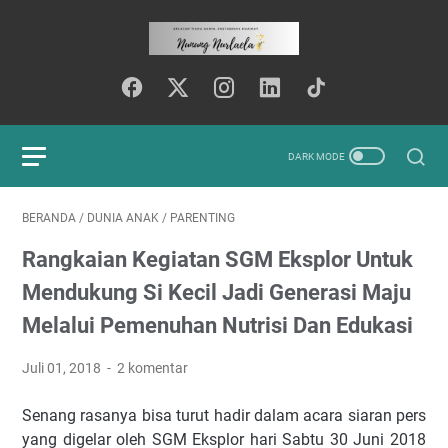
BERANDA
/
DUNIA ANAK
/
PARENTING
Rangkaian Kegiatan SGM Eksplor Untuk
Mendukung Si Kecil Jadi Generasi Maju
Melalui Pemenuhan Nutrisi Dan Edukasi
Juli 01, 2018
2 komentar
Senang rasanya bisa turut hadir dalam acara siaran pers
yang digelar oleh SGM Eksplor hari Sabtu 30 Juni 2018