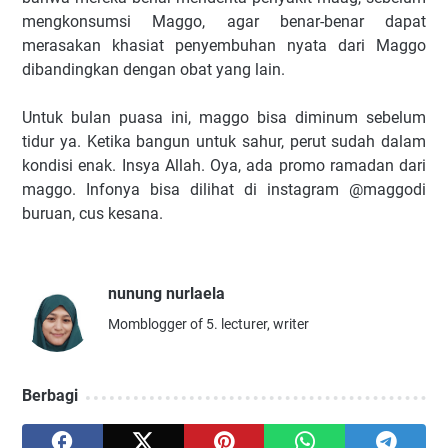
mengkonsumsi Maggo, agar benar-benar dapat
merasakan khasiat penyembuhan nyata dari Maggo
dibandingkan dengan obat yang lain.
Untuk bulan puasa ini, maggo bisa diminum sebelum
tidur ya. Ketika bangun untuk sahur, perut sudah dalam
kondisi enak. Insya Allah. Oya, ada promo ramadan dari
maggo. Infonya bisa dilihat di instagram @maggodi
buruan, cus kesana.
nunung nurlaela
Momblogger of 5. lecturer, writer
Berbagi