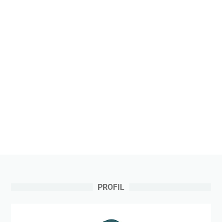
PROFIL