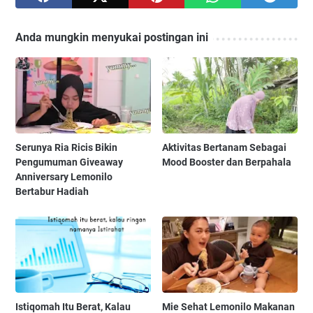
Anda mungkin menyukai postingan ini
Serunya Ria Ricis Bikin
Aktivitas Bertanam Sebagai
Pengumuman Giveaway
Mood Booster dan Berpahala
Anniversary Lemonilo
Bertabur Hadiah
Istiqomah Itu Berat, Kalau
Mie Sehat Lemonilo Makanan