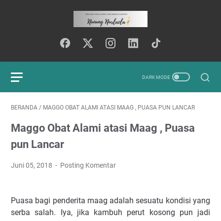
BERANDA
/
MAGGO OBAT ALAMI ATASI MAAG , PUASA PUN LANCAR
Maggo Obat Alami atasi Maag , Puasa
pun Lancar
Juni 05, 2018
Posting Komentar
Puasa bagi penderita maag adalah sesuatu kondisi yang
serba salah. Iya, jika kambuh perut kosong pun jadi