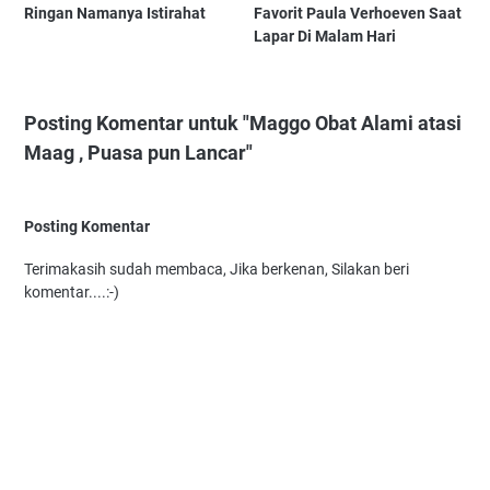
Ringan Namanya Istirahat
Favorit Paula Verhoeven Saat
Lapar Di Malam Hari
Posting Komentar untuk "Maggo Obat Alami atasi
Maag , Puasa pun Lancar"
Posting Komentar
Terimakasih sudah membaca, Jika berkenan, Silakan beri
komentar....:-)