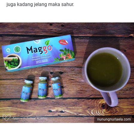
juga kadang jelang maka sahur.
nunungnurlaela.com