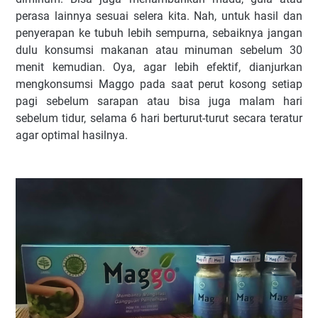
perasa lainnya sesuai selera kita. Nah, untuk hasil dan
penyerapan ke tubuh lebih sempurna, sebaiknya jangan
dulu konsumsi makanan atau minuman sebelum 30
menit kemudian. Oya, agar lebih efektif, dianjurkan
mengkonsumsi Maggo pada saat perut kosong setiap
pagi sebelum sarapan atau bisa juga malam hari
sebelum tidur, selama 6 hari berturut-turut secara teratur
agar optimal hasilnya.