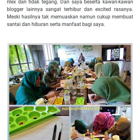
rilex dan tidak tegang. Dan saya beserta kawan-kawan
blogger lainnya sangat terhibur dan excited rasanya.
Meski hasilnya tak memuaskan namun cukup membuat
santai dan hiburan serta manfaat bagi saya.