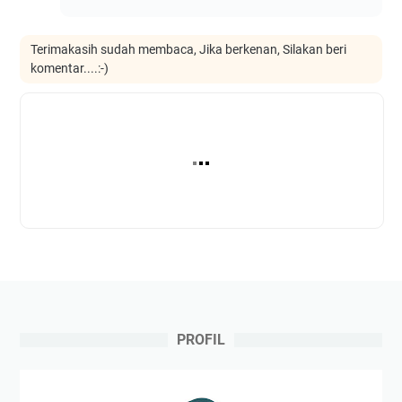
Terimakasih sudah membaca, Jika berkenan, Silakan beri
komentar....:-)
PROFIL