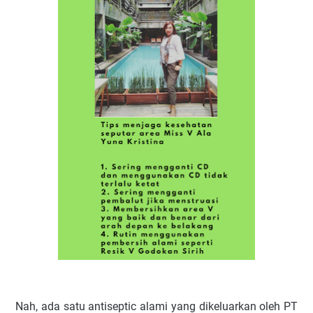
Nah, ada satu antiseptic alami yang dikeluarkan oleh PT