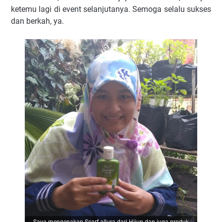
ketemu lagi di event selanjutanya. Semoga selalu sukses
dan berkah, ya.