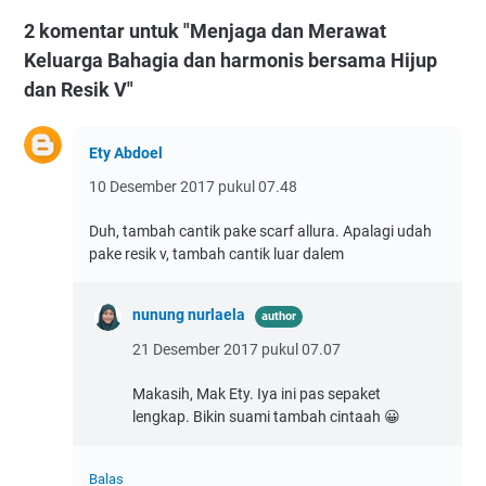
2 komentar untuk "Menjaga dan Merawat
Keluarga Bahagia dan harmonis bersama Hijup
dan Resik V"
Ety Abdoel
10 Desember 2017 pukul 07.48
Duh, tambah cantik pake scarf allura. Apalagi udah
pake resik v, tambah cantik luar dalem
nunung nurlaela
21 Desember 2017 pukul 07.07
Makasih, Mak Ety. Iya ini pas sepaket
lengkap. Bikin suami tambah cintaah 😀
Balas