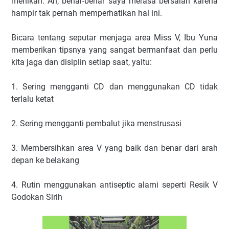
menikah. Ah, benar-benar saya merasa bersalah karena
hampir tak pernah memperhatikan hal ini.
Bicara tentang seputar menjaga area Miss V, Ibu Yuna
memberikan tipsnya yang sangat bermanfaat dan perlu
kita jaga dan disiplin setiap saat, yaitu:
1. Sering mengganti CD dan menggunakan CD tidak
terlalu ketat
2. Sering mengganti pembalut jika menstrusasi
3. Membersihkan area V yang baik dan benar dari arah
depan ke belakang
4. Rutin menggunakan antiseptic alami seperti Resik V
Godokan Sirih