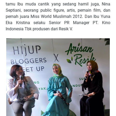
tamu Ibu muda cantik yang sedang hamil juga, Nina
Septiani, seorang public figure, artis, pemain film, dan
pernah juara Miss World Muslimah 2012. Dan Ibu Yuna
Eka Kristina selaku Senior PR Manager PT. Kino
Indonesia Tbk produsen dari Resik V.