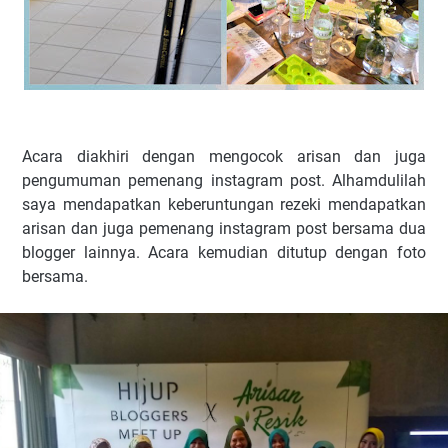
Acara diakhiri dengan mengocok arisan dan juga
pengumuman pemenang instagram post. Alhamdulilah
saya mendapatkan keberuntungan rezeki mendapatkan
arisan dan juga pemenang instagram post bersama dua
blogger lainnya. Acara kemudian ditutup dengan foto
bersama.