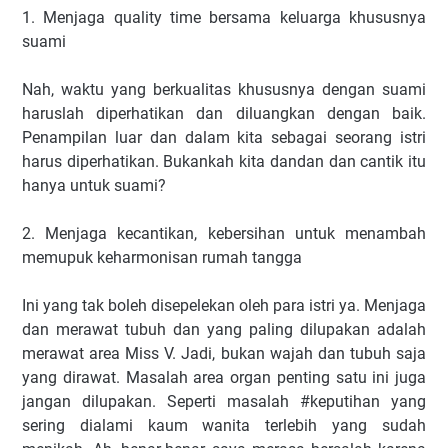
1. Menjaga quality time bersama keluarga khususnya
suami
Nah, waktu yang berkualitas khususnya dengan suami
haruslah diperhatikan dan diluangkan dengan baik.
Penampilan luar dan dalam kita sebagai seorang istri
harus diperhatikan. Bukankah kita dandan dan cantik itu
hanya untuk suami?
2. Menjaga kecantikan, kebersihan untuk menambah
memupuk keharmonisan rumah tangga
Ini yang tak boleh disepelekan oleh para istri ya. Menjaga
dan merawat tubuh dan yang paling dilupakan adalah
merawat area Miss V. Jadi, bukan wajah dan tubuh saja
yang dirawat. Masalah area organ penting satu ini juga
jangan dilupakan. Seperti masalah #keputihan yang
sering dialami kaum wanita terlebih yang sudah