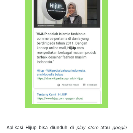
Aplikasi Hijup bisa diunduh di
play store
atau
google