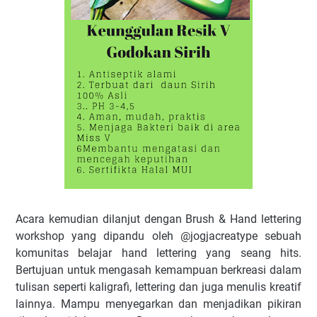
Acara kemudian dilanjut dengan Brush & Hand lettering
workshop yang dipandu oleh @jogjacreatype sebuah
komunitas belajar hand lettering yang seang hits.
Bertujuan untuk mengasah kemampuan berkreasi dalam
tulisan seperti kaligrafi, lettering dan juga menulis kreatif
lainnya. Mampu menyegarkan dan menjadikan pikiran