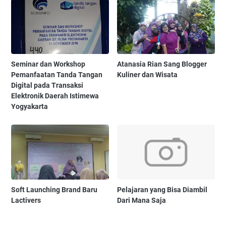
Seminar dan Workshop
Atanasia Rian Sang Blogger
Pemanfaatan Tanda Tangan
Kuliner dan Wisata
Digital pada Transaksi
Elektronik Daerah Istimewa
Yogyakarta
Soft Launching Brand Baru
Pelajaran yang Bisa Diambil
Lactivers
Dari Mana Saja