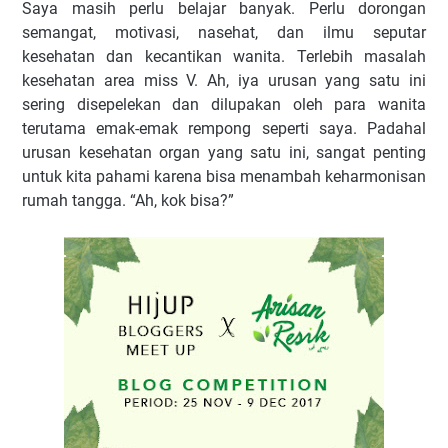
Saya masih perlu belajar banyak. Perlu dorongan
semangat, motivasi, nasehat, dan ilmu seputar
kesehatan dan kecantikan wanita. Terlebih masalah
kesehatan area miss V. Ah, iya urusan yang satu ini
sering disepelekan dan dilupakan oleh para wanita
terutama emak-emak rempong seperti saya. Padahal
urusan kesehatan organ yang satu ini, sangat penting
untuk kita pahami karena bisa menambah keharmonisan
rumah tangga. “Ah, kok bisa?”