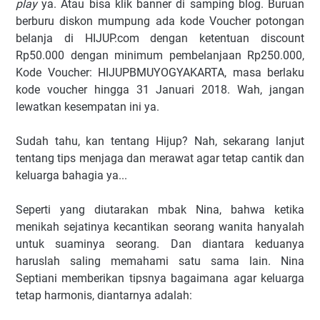
play
ya. Atau bisa klik banner di samping blog. Buruan
berburu diskon mumpung ada kode Voucher potongan
belanja di HIJUP.com dengan ketentuan discount
Rp50.000 dengan minimum pembelanjaan Rp250.000,
Kode Voucher: HIJUPBMUYOGYAKARTA, masa berlaku
kode voucher hingga 31 Januari 2018. Wah, jangan
lewatkan kesempatan ini ya.
Sudah tahu, kan tentang Hijup? Nah, sekarang lanjut
tentang tips menjaga dan merawat agar tetap cantik dan
keluarga bahagia ya...
Seperti yang diutarakan mbak Nina, bahwa ketika
menikah sejatinya kecantikan seorang wanita hanyalah
untuk suaminya seorang. Dan diantara keduanya
haruslah saling memahami satu sama lain. Nina
Septiani memberikan tipsnya bagaimana agar keluarga
tetap harmonis, diantarnya adalah: