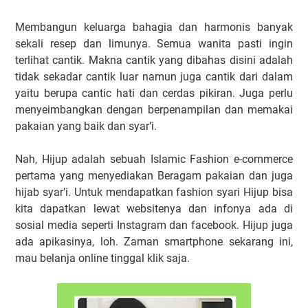
Membangun keluarga bahagia dan harmonis banyak
sekali resep dan limunya. Semua wanita pasti ingin
terlihat cantik. Makna cantik yang dibahas disini adalah
tidak sekadar cantik luar namun juga cantik dari dalam
yaitu berupa cantic hati dan cerdas pikiran. Juga perlu
menyeimbangkan dengan berpenampilan dan memakai
pakaian yang baik dan syar’i.
Nah, Hijup adalah sebuah Islamic Fashion e-commerce
pertama yang menyediakan Beragam pakaian dan juga
hijab syar’i. Untuk mendapatkan fashion syari Hijup bisa
kita dapatkan lewat websitenya dan infonya ada di
sosial media seperti Instagram dan facebook. Hijup juga
ada apikasinya, loh. Zaman smartphone sekarang ini,
mau belanja online tinggal klik saja.