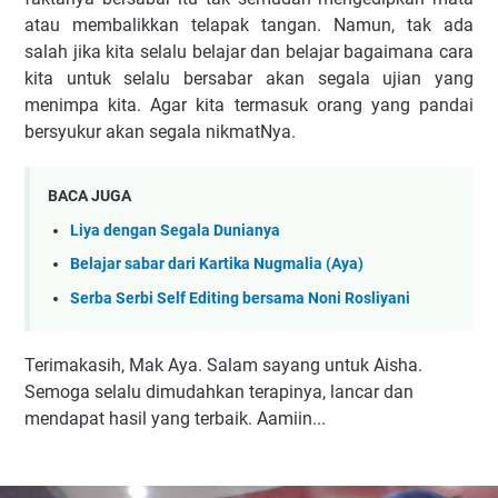
atau membalikkan telapak tangan. Namun, tak ada
salah jika kita selalu belajar dan belajar bagaimana cara
kita untuk selalu bersabar akan segala ujian yang
menimpa kita. Agar kita termasuk orang yang pandai
bersyukur akan segala nikmatNya.
BACA JUGA
Liya dengan Segala Dunianya
Belajar sabar dari Kartika Nugmalia (Aya)
Serba Serbi Self Editing bersama Noni Rosliyani
Terimakasih, Mak Aya. Salam sayang untuk Aisha.
Semoga selalu dimudahkan terapinya, lancar dan
mendapat hasil yang terbaik. Aamiin...