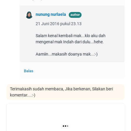
nunung nurlaela
21 Juni 2016 pukul 23.13
Salam kenal kembali mak...klo aku dah
mengenal mak Indah dari dulu...hehe.
Aamiin...makasih doanya mak...:-)
Balas
Terimakasih sudah membaca, Jika berkenan, Silakan beri
komentar....:-)