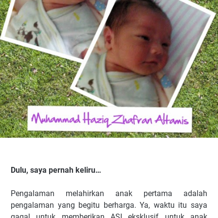
Dulu, saya pernah keliru…
Pengalaman melahirkan anak pertama adalah
pengalaman yang begitu berharga. Ya, waktu itu saya
gagal untuk memberikan ASI eksklusif untuk anak