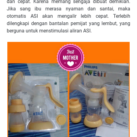
dan cepat. Karena memang sengaja dibuat demikian.
Jika sang ibu merasa nyaman dan santai, maka
otomatis ASI akan mengalir lebih cepat. Terlebih
dilengkapi dengan bantalan pemijat yang lembut, yang
berguna untuk menstimulasi aliran ASI.