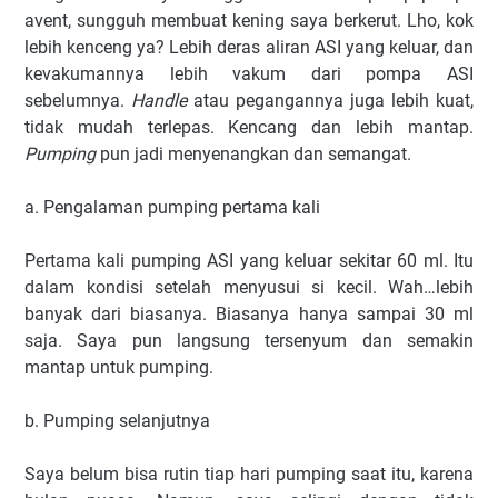
avent, sungguh membuat kening saya berkerut. Lho, kok
lebih kenceng ya? Lebih deras aliran ASI yang keluar, dan
kevakumannya lebih vakum dari pompa ASI
sebelumnya.
Handle
atau pegangannya juga lebih kuat,
tidak mudah terlepas. Kencang dan lebih mantap.
Pumping
pun jadi menyenangkan dan semangat.
a. Pengalaman pumping pertama kali
Pertama kali pumping ASI yang keluar sekitar 60 ml. Itu
dalam kondisi setelah menyusui si kecil. Wah…lebih
banyak dari biasanya. Biasanya hanya sampai 30 ml
saja. Saya pun langsung tersenyum dan semakin
mantap untuk pumping.
b. Pumping selanjutnya
Saya belum bisa rutin tiap hari pumping saat itu, karena