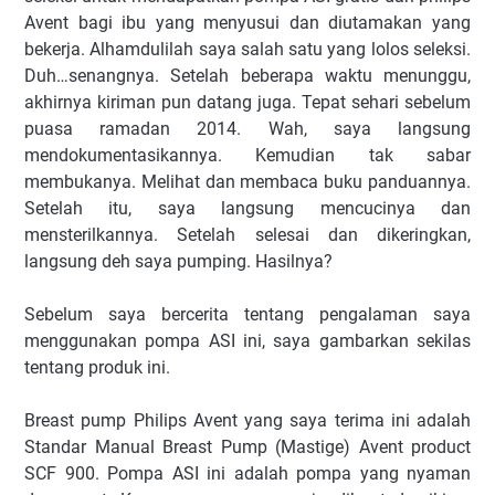
Avent bagi ibu yang menyusui dan diutamakan yang
bekerja. Alhamdulilah saya salah satu yang lolos seleksi.
Duh…senangnya. Setelah beberapa waktu menunggu,
akhirnya kiriman pun datang juga. Tepat sehari sebelum
puasa ramadan 2014. Wah, saya langsung
mendokumentasikannya. Kemudian tak sabar
membukanya. Melihat dan membaca buku panduannya.
Setelah itu, saya langsung mencucinya dan
mensterilkannya. Setelah selesai dan dikeringkan,
langsung deh saya pumping. Hasilnya?
Sebelum saya bercerita tentang pengalaman saya
menggunakan pompa ASI ini, saya gambarkan sekilas
tentang produk ini.
Breast pump Philips Avent yang saya terima ini adalah
Standar Manual Breast Pump (Mastige) Avent product
SCF 900. Pompa ASI ini adalah pompa yang nyaman