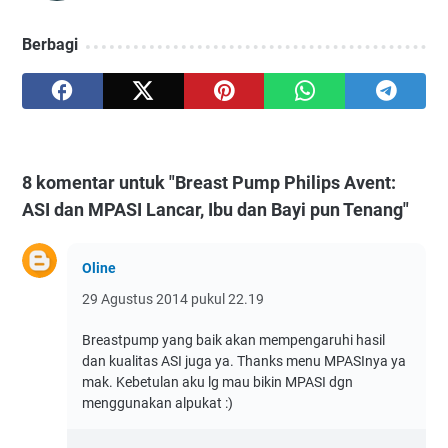
Berbagi
8 komentar untuk "Breast Pump Philips Avent:
ASI dan MPASI Lancar, Ibu dan Bayi pun Tenang"
Oline
29 Agustus 2014 pukul 22.19
Breastpump yang baik akan mempengaruhi hasil
dan kualitas ASI juga ya. Thanks menu MPASInya ya
mak. Kebetulan aku lg mau bikin MPASI dgn
menggunakan alpukat :)