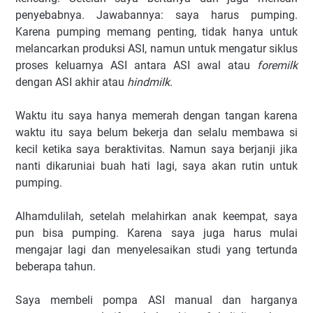
penyebabnya. Jawabannya: saya harus pumping.
Karena pumping memang penting, tidak hanya untuk
melancarkan produksi ASI, namun untuk mengatur siklus
proses keluarnya ASI antara ASI awal atau
foremilk
dengan ASI akhir atau
hindmilk
.
Waktu itu saya hanya memerah dengan tangan karena
waktu itu saya belum bekerja dan selalu membawa si
kecil ketika saya beraktivitas. Namun saya berjanji jika
nanti dikaruniai buah hati lagi, saya akan rutin untuk
pumping.
Alhamdulilah, setelah melahirkan anak keempat, saya
pun bisa pumping. Karena saya juga harus mulai
mengajar lagi dan menyelesaikan studi yang tertunda
beberapa tahun.
Saya membeli pompa ASI manual dan harganya