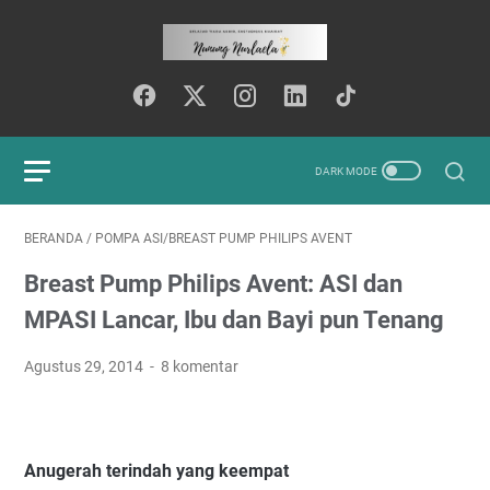
BERANDA
/
POMPA ASI/BREAST PUMP PHILIPS AVENT
Breast Pump Philips Avent: ASI dan
MPASI Lancar, Ibu dan Bayi pun Tenang
Agustus 29, 2014
8 komentar
Anugerah terindah yang keempat