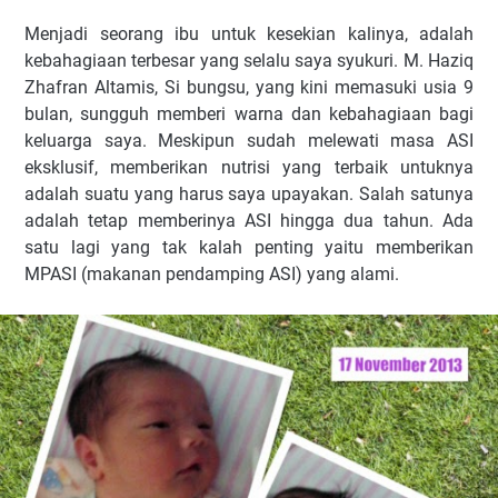
Menjadi seorang ibu untuk kesekian kalinya, adalah
kebahagiaan terbesar yang selalu saya syukuri. M. Haziq
Zhafran Altamis, Si bungsu, yang kini memasuki usia 9
bulan, sungguh memberi warna dan kebahagiaan bagi
keluarga saya. Meskipun sudah melewati masa ASI
eksklusif, memberikan nutrisi yang terbaik untuknya
adalah suatu yang harus saya upayakan. Salah satunya
adalah tetap memberinya ASI hingga dua tahun. Ada
satu lagi yang tak kalah penting yaitu memberikan
MPASI (makanan pendamping ASI) yang alami.