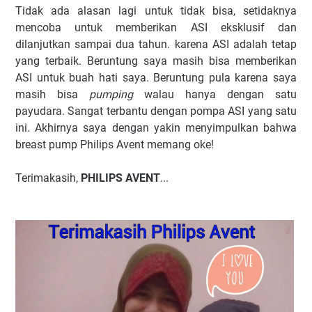
Tidak ada alasan lagi untuk tidak bisa, setidaknya
mencoba untuk memberikan ASI eksklusif dan
dilanjutkan sampai dua tahun. karena ASI adalah tetap
yang terbaik. Beruntung saya masih bisa memberikan
ASI untuk buah hati saya. Beruntung pula karena saya
masih bisa
pumping
walau hanya dengan satu
payudara. Sangat terbantu dengan pompa ASI yang satu
ini. Akhirnya saya dengan yakin menyimpulkan bahwa
breast pump Philips Avent memang oke!
Terimakasih,
PHILIPS AVENT
...