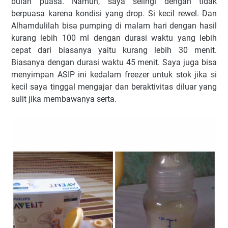
bulan puasa. Namun, saya selingi dengan tidak
berpuasa karena kondisi yang drop. Si kecil rewel. Dan
Alhamdulilah bisa pumping di malam hari dengan hasil
kurang lebih 100 ml dengan durasi waktu yang lebih
cepat dari biasanya yaitu kurang lebih 30 menit.
Biasanya dengan durasi waktu 45 menit. Saya juga bisa
menyimpan ASIP ini kedalam freezer untuk stok jika si
kecil saya tinggal mengajar dan beraktivitas diluar yang
sulit jika membawanya serta.