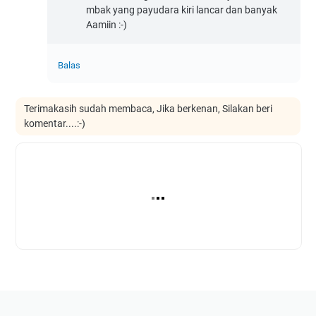
mbak yang payudara kiri lancar dan banyak
Aamiin :-)
Balas
Terimakasih sudah membaca, Jika berkenan, Silakan beri
komentar....:-)