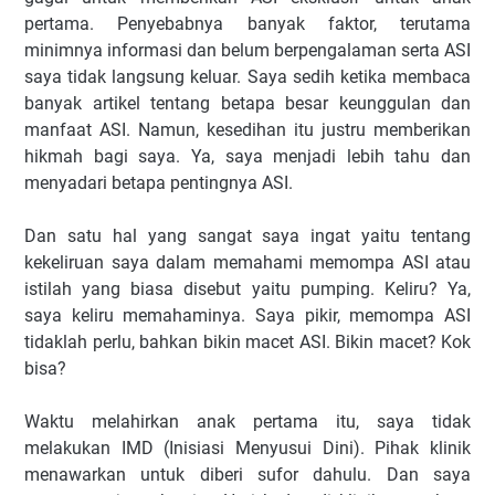
pertama. Penyebabnya banyak faktor, terutama
minimnya informasi dan belum berpengalaman serta ASI
saya tidak langsung keluar. Saya sedih ketika membaca
banyak artikel tentang betapa besar keunggulan dan
manfaat ASI. Namun, kesedihan itu justru memberikan
hikmah bagi saya. Ya, saya menjadi lebih tahu dan
menyadari betapa pentingnya ASI.
Dan satu hal yang sangat saya ingat yaitu tentang
kekeliruan saya dalam memahami memompa ASI atau
istilah yang biasa disebut yaitu pumping. Keliru? Ya,
saya keliru memahaminya. Saya pikir, memompa ASI
tidaklah perlu, bahkan bikin macet ASI. Bikin macet? Kok
bisa?
Waktu melahirkan anak pertama itu, saya tidak
melakukan IMD (Inisiasi Menyusui Dini). Pihak klinik
menawarkan untuk diberi sufor dahulu. Dan saya