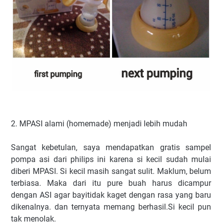
2. MPASI alami (homemade) menjadi lebih mudah
Sangat kebetulan, saya mendapatkan gratis sampel
pompa asi dari philips ini karena si kecil sudah mulai
diberi MPASI. Si kecil masih sangat sulit. Maklum, belum
terbiasa. Maka dari itu pure buah harus dicampur
dengan ASI agar bayitidak kaget dengan rasa yang baru
dikenalnya. dan ternyata memang berhasil.Si kecil pun
tak menolak.