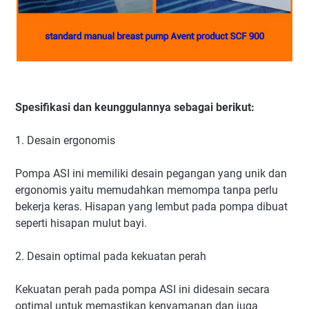
Spesifikasi dan keunggulannya sebagai berikut:
1. Desain ergonomis
Pompa ASI ini memiliki desain pegangan yang unik dan
ergonomis yaitu memudahkan memompa tanpa perlu
bekerja keras. Hisapan yang lembut pada pompa dibuat
seperti hisapan mulut bayi.
2. Desain optimal pada kekuatan perah
Kekuatan perah pada pompa ASI ini didesain secara
optimal untuk memastikan kenyamanan dan juga