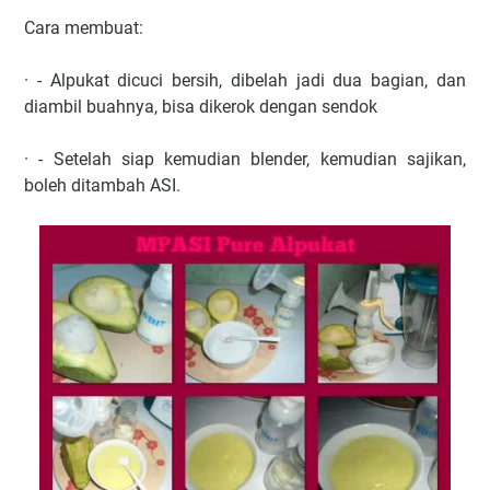
Cara membuat:
· - Alpukat dicuci bersih, dibelah jadi dua bagian, dan
diambil buahnya, bisa dikerok dengan sendok
· - Setelah siap kemudian blender, kemudian sajikan,
boleh ditambah ASI.