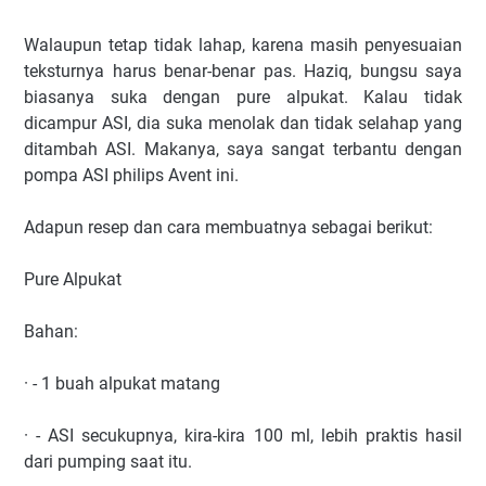
Walaupun tetap tidak lahap, karena masih penyesuaian
teksturnya harus benar-benar pas. Haziq, bungsu saya
biasanya suka dengan pure alpukat. Kalau tidak
dicampur ASI, dia suka menolak dan tidak selahap yang
ditambah ASI. Makanya, saya sangat terbantu dengan
pompa ASI philips Avent ini.
Adapun resep dan cara membuatnya sebagai berikut:
Pure Alpukat
Bahan:
· - 1 buah alpukat matang
· - ASI secukupnya, kira-kira 100 ml, lebih praktis hasil
dari pumping saat itu.