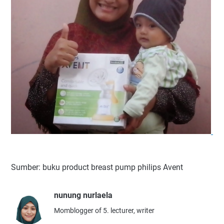
Sumber: buku product breast pump philips Avent
nunung nurlaela
Momblogger of 5. lecturer, writer