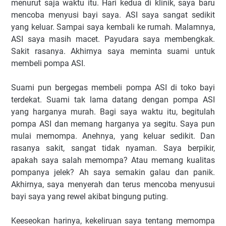
menurut saja waktu itu. Hari kedua di klinik, saya baru
mencoba menyusi bayi saya. ASI saya sangat sedikit
yang keluar. Sampai saya kembali ke rumah. Malamnya,
ASI saya masih macet. Payudara saya membengkak.
Sakit rasanya. Akhirnya saya meminta suami untuk
membeli pompa ASI.
Suami pun bergegas membeli pompa ASI di toko bayi
terdekat. Suami tak lama datang dengan pompa ASI
yang harganya murah. Bagi saya waktu itu, begitulah
pompa ASI dan memang harganya ya segitu. Saya pun
mulai memompa. Anehnya, yang keluar sedikit. Dan
rasanya sakit, sangat tidak nyaman. Saya berpikir,
apakah saya salah memompa? Atau memang kualitas
pompanya jelek? Ah saya semakin galau dan panik.
Akhirnya, saya menyerah dan terus mencoba menyusui
bayi saya yang rewel akibat bingung puting.
Keeseokan harinya, kekeliruan saya tentang memompa