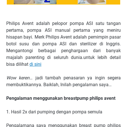
Philips Avent adalah pelopor pompa ASI satu tangan
pertama, pompa ASI manual pertama yang meniru
hisapan bayi. Merk Philips Avent adalah pemimpin pasar
botol susu dan pompa ASI dan sterilizer di Inggris.
Mengantongi berbagai penghargaan dari banyak
majalah parenting di seluruh dunia.untuk lebih detail
bisa dilihat
di sini
Wow keren
… jadi tambah penasaran ya ingin segera
membuktikannya. Baiklah, Inilah pengalaman saya…
Pengalaman menggunakan breastpump philips avent
1. Hasil 2x dari pumping dengan pompa semula
Pengalamana saya menggunakan breast pump philips