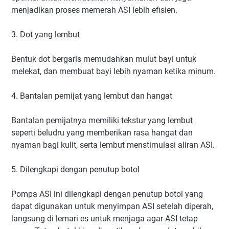
menjadikan proses memerah ASI lebih efisien.
3. Dot yang lembut
Bentuk dot bergaris memudahkan mulut bayi untuk
melekat, dan membuat bayi lebih nyaman ketika minum.
4. Bantalan pemijat yang lembut dan hangat
Bantalan pemijatnya memiliki tekstur yang lembut
seperti beludru yang memberikan rasa hangat dan
nyaman bagi kulit, serta lembut menstimulasi aliran ASI.
5. Dilengkapi dengan penutup botol
Pompa ASI ini dilengkapi dengan penutup botol yang
dapat digunakan untuk menyimpan ASI setelah diperah,
langsung di lemari es untuk menjaga agar ASI tetap