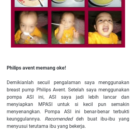
Philips avent memang oke!
Demikianlah secuil pengalaman saya menggunakan
breast pump Philips Avent. Setelah saya menggunakan
pompa ASI ini, ASI saya jadi lebih lancar dan
menyiapkan MPASI untuk si kecil pun semakin
menyenangkan. Pompa ASI ini benar-benar terbukti
keunggulannya.
Recomended
deh buat ibu-ibu yang
menyusui terutama ibu yang bekerja.