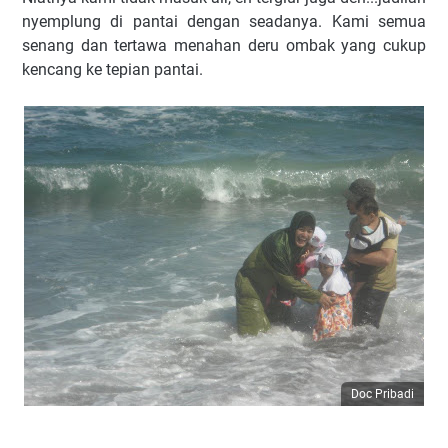
nyemplung di pantai dengan seadanya. Kami semua
senang dan tertawa menahan deru ombak yang cukup
kencang ke tepian pantai.
Doc Pribadi