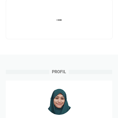
PROFIL