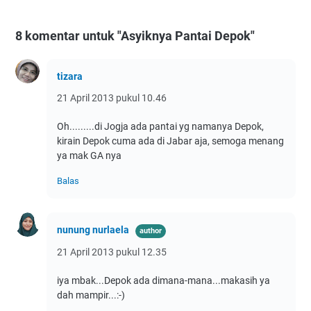
8 komentar untuk "Asyiknya Pantai Depok"
tizara
21 April 2013 pukul 10.46
Oh.........di Jogja ada pantai yg namanya Depok,
kirain Depok cuma ada di Jabar aja, semoga menang
ya mak GA nya
Balas
nunung nurlaela
21 April 2013 pukul 12.35
iya mbak...Depok ada dimana-mana...makasih ya
dah mampir...:-)