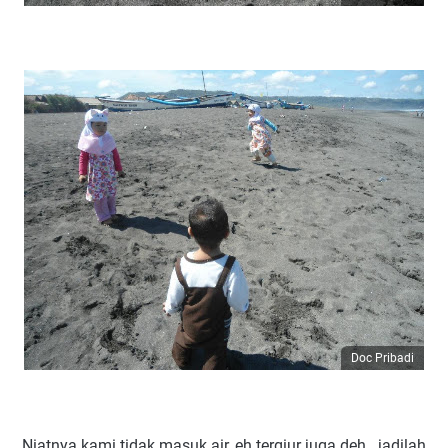
Doc Pribadi
Niatnya kami tidak masuk air, eh tergiur juga deh...jadilah