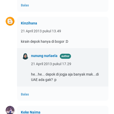
Balas
Kinzihana
21 April 2013 pukul 13.49
kirain depok hanya di bogor :D
nunung nurlaela
21 April 2013 pukul 17.29
he...he... depok di jogja aja banyak mak...di
UAE ada gak? :p
Balas
Keke Naima