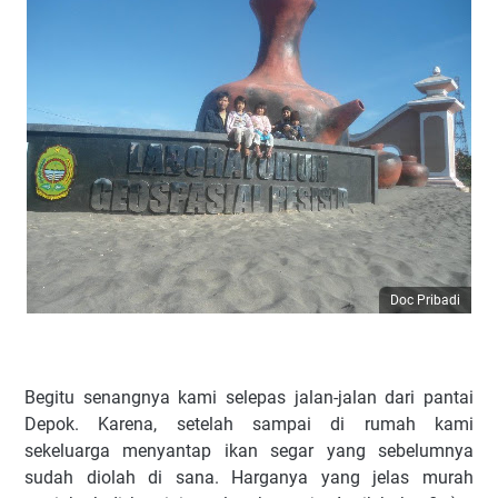
Doc Pribadi
Begitu senangnya kami selepas jalan-jalan dari pantai
Depok. Karena, setelah sampai di rumah kami
sekeluarga menyantap ikan segar yang sebelumnya
sudah diolah di sana. Harganya yang jelas murah