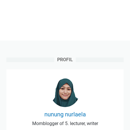
PROFIL
nunung nurlaela
Momblogger of 5. lecturer, writer