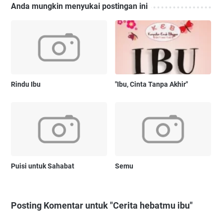
Anda mungkin menyukai postingan ini
Rindu Ibu
"Ibu, Cinta Tanpa Akhir"
Puisi untuk Sahabat
Semu
Posting Komentar untuk "Cerita hebatmu ibu"