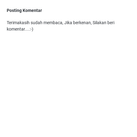
Posting Komentar
Terimakasih sudah membaca, Jika berkenan, Silakan beri
komentar....:-)