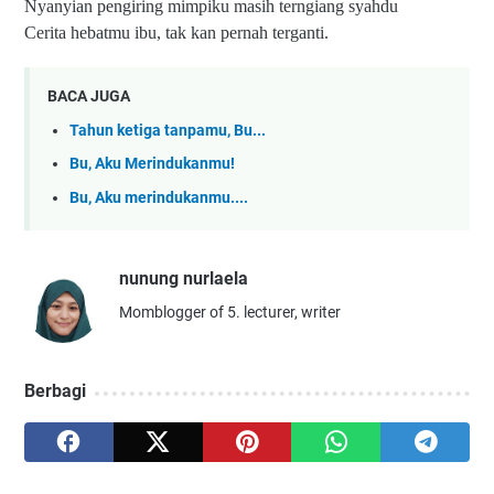
Nyanyian pengiring mimpiku masih terngiang syahdu
Cerita hebatmu ibu, tak kan pernah terganti.
BACA JUGA
Tahun ketiga tanpamu, Bu...
Bu, Aku Merindukanmu!
Bu, Aku merindukanmu....
nunung nurlaela
Momblogger of 5. lecturer, writer
Berbagi