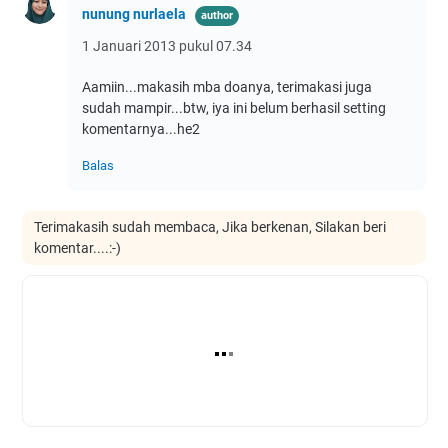
nunung nurlaela
1 Januari 2013 pukul 07.34
Aamiin...makasih mba doanya, terimakasi juga
sudah mampir...btw, iya ini belum berhasil setting
komentarnya...he2
Balas
Terimakasih sudah membaca, Jika berkenan, Silakan beri
komentar....:-)